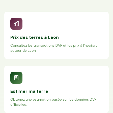
Prix des terres à
Laon
Consultez les transactions DVF et les prix à l'hectare
autour de
Laon
.
Estimer ma terre
Obtenez une estimation basée sur les données DVF
officielles.