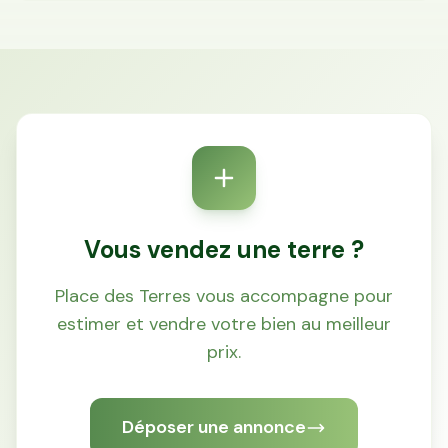
Vous vendez une terre ?
Place des Terres vous accompagne pour
estimer et vendre votre bien au meilleur
prix.
Déposer une annonce