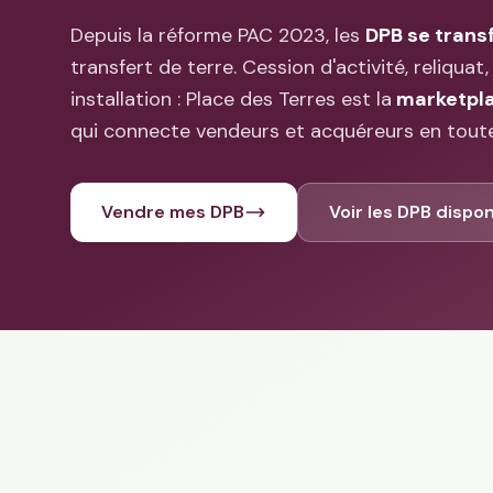
Depuis la réforme PAC 2023, les
DPB se trans
transfert de terre. Cession d'activité, reliqua
installation : Place des Terres est la
marketpla
qui connecte vendeurs et acquéreurs en tout
Vendre mes DPB
Voir les DPB dispon