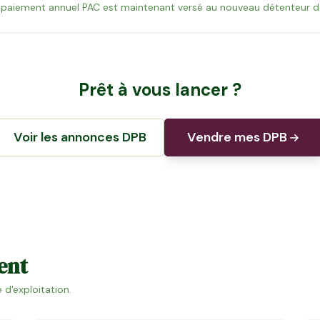
e paiement annuel PAC est maintenant versé au nouveau détenteur d
Prêt à vous lancer ?
Voir les annonces DPB
Vendre mes DPB
ent
 d'exploitation.