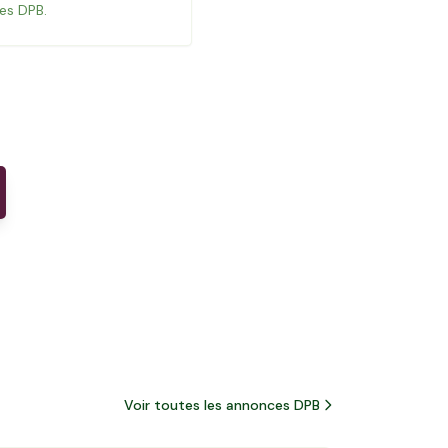
es DPB.
Voir toutes les annonces DPB