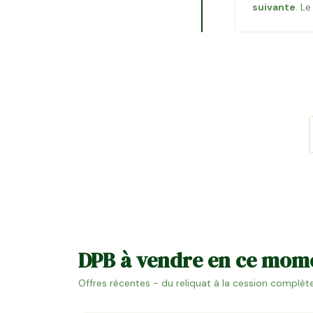
suivante
. L
DPB à vendre en ce mom
Offres récentes - du reliquat à la cession complète