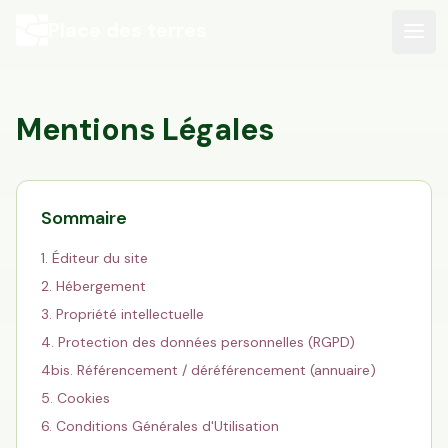
Place des terres
Mentions Légales
Sommaire
1. Éditeur du site
2. Hébergement
3. Propriété intellectuelle
4. Protection des données personnelles (RGPD)
4bis. Référencement / déréférencement (annuaire)
5. Cookies
6. Conditions Générales d'Utilisation