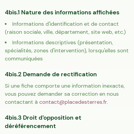
4bis.1 Nature des informations affichées
Informations d'identification et de contact
(raison sociale, ville, département, site web, etc.)
Informations descriptives (présentation,
spécialités, zones d'intervention), lorsqu'elles sont
communiquées
4bis.2 Demande de rectification
Si une fiche comporte une information inexacte,
vous pouvez demander sa correction en nous
contactant à
contact@placedesterres.fr
.
4bis.3 Droit d'opposition et
déréférencement