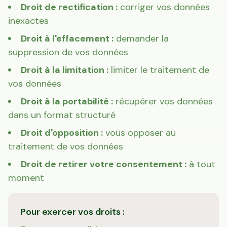
Droit de rectification :
corriger vos données
inexactes
Droit à l'effacement :
demander la
suppression de vos données
Droit à la limitation :
limiter le traitement de
vos données
Droit à la portabilité :
récupérer vos données
dans un format structuré
Droit d'opposition :
vous opposer au
traitement de vos données
Droit de retirer votre consentement :
à tout
moment
Pour exercer vos droits :