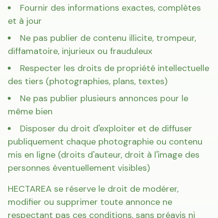
Fournir des informations exactes, complètes
et à jour
Ne pas publier de contenu illicite, trompeur,
diffamatoire, injurieux ou frauduleux
Respecter les droits de propriété intellectuelle
des tiers (photographies, plans, textes)
Ne pas publier plusieurs annonces pour le
même bien
Disposer du droit d'exploiter et de diffuser
publiquement chaque photographie ou contenu
mis en ligne (droits d'auteur, droit à l'image des
personnes éventuellement visibles)
HECTAREA se réserve le droit de modérer,
modifier ou supprimer toute annonce ne
respectant pas ces conditions, sans préavis ni