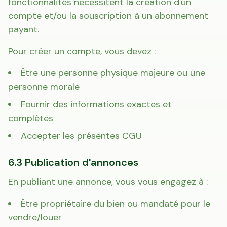
fonctionnalités nécessitent la création d'un
compte et/ou la souscription à un abonnement
payant.
Pour créer un compte, vous devez :
Être une personne physique majeure ou une
personne morale
Fournir des informations exactes et
complètes
Accepter les présentes CGU
6.3 Publication d'annonces
En publiant une annonce, vous vous engagez à :
Être propriétaire du bien ou mandaté pour le
vendre/louer