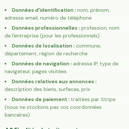
Données d'identification :
nom, prénom,
adresse email, numéro de téléphone
Données professionnelles :
profession, nom
de l'entreprise (pour les professionnels)
Données de localisation :
commune,
département, région de recherche
Données de navigation :
adresse IP, type de
navigateur, pages visitées
Données relatives aux annonces :
description des biens, surfaces, prix
Données de paiement :
traitées par Stripe
(nous ne stockons pas vos coordonnées
bancaires)