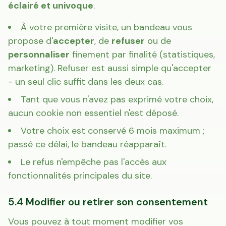
éclairé et univoque
.
À votre première visite, un bandeau vous
propose d'
accepter
, de
refuser
ou de
personnaliser
finement par finalité (statistiques,
marketing). Refuser est aussi simple qu'accepter
- un seul clic suffit dans les deux cas.
Tant que vous n'avez pas exprimé votre choix,
aucun cookie non essentiel n'est déposé.
Votre choix est conservé 6 mois maximum ;
passé ce délai, le bandeau réapparaît.
Le refus n'empêche pas l'accès aux
fonctionnalités principales du site.
5.4 Modifier ou retirer son consentement
Vous pouvez à tout moment modifier vos