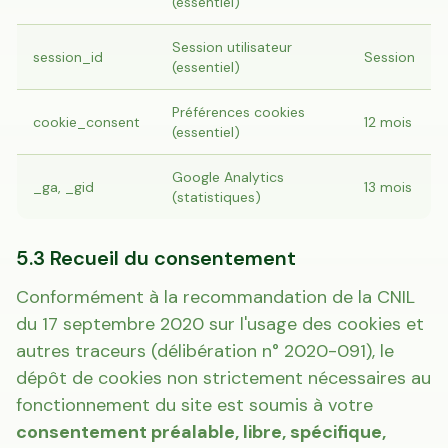
(essentiel)
Session utilisateur
session_id
Session
(essentiel)
Préférences cookies
cookie_consent
12 mois
(essentiel)
Google Analytics
_ga, _gid
13 mois
(statistiques)
5.3 Recueil du consentement
Conformément à la recommandation de la CNIL
du 17 septembre 2020 sur l'usage des cookies et
autres traceurs (délibération n° 2020-091), le
dépôt de cookies non strictement nécessaires au
fonctionnement du site est soumis à votre
consentement préalable, libre, spécifique,