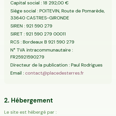
Capital social : 18 292,00 €
Siège social : POITEVIN, Route de Pomarède,
33640 CASTRES-GIRONDE
SIREN : 921 590 279
SIRET : 921 590 279 00011
RCS : Bordeaux B 921 590 279
N° TVA intracommunautaire :
FR25921590279
Directeur de la publication : Paul Rodrigues
Email :
contact@placedesterres.fr
2. Hébergement
Le site est hébergé par :