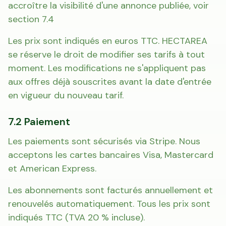
accroître la visibilité d'une annonce publiée, voir
section 7.4
Les prix sont indiqués en euros TTC. HECTAREA
se réserve le droit de modifier ses tarifs à tout
moment. Les modifications ne s'appliquent pas
aux offres déjà souscrites avant la date d'entrée
en vigueur du nouveau tarif.
7.2 Paiement
Les paiements sont sécurisés via Stripe. Nous
acceptons les cartes bancaires Visa, Mastercard
et American Express.
Les abonnements sont facturés annuellement et
renouvelés automatiquement. Tous les prix sont
indiqués TTC (TVA 20 % incluse).