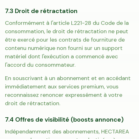
7.3 Droit de rétractation
Conformément à l'article L221-28 du Code de la
consommation, le droit de rétractation ne peut
être exercé pour les contrats de fourniture de
contenu numérique non fourni sur un support
matériel dont l'exécution a commencé avec
l'accord du consommateur.
En souscrivant à un abonnement et en accédant
immédiatement aux services premium, vous
reconnaissez renoncer expressément à votre
droit de rétractation.
7.4 Offres de visibilité (boosts annonce)
Indépendamment des abonnements, HECTAREA