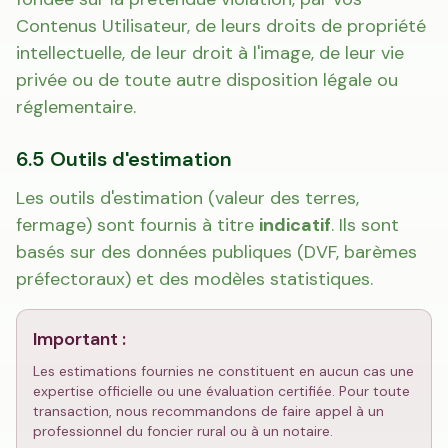
Contenus Utilisateur, de leurs droits de propriété
intellectuelle, de leur droit à l'image, de leur vie
privée ou de toute autre disposition légale ou
réglementaire.
6.5 Outils d'estimation
Les outils d'estimation (valeur des terres,
fermage) sont fournis à titre
indicatif
. Ils sont
basés sur des données publiques (DVF, barèmes
préfectoraux) et des modèles statistiques.
Important :
Les estimations fournies ne constituent en aucun cas une
expertise officielle ou une évaluation certifiée. Pour toute
transaction, nous recommandons de faire appel à un
professionnel du foncier rural ou à un notaire.