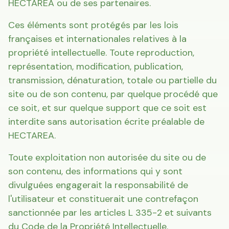
HECTAREA ou de ses partenaires.
Ces éléments sont protégés par les lois
françaises et internationales relatives à la
propriété intellectuelle. Toute reproduction,
représentation, modification, publication,
transmission, dénaturation, totale ou partielle du
site ou de son contenu, par quelque procédé que
ce soit, et sur quelque support que ce soit est
interdite sans autorisation écrite préalable de
HECTAREA.
Toute exploitation non autorisée du site ou de
son contenu, des informations qui y sont
divulguées engagerait la responsabilité de
l'utilisateur et constituerait une contrefaçon
sanctionnée par les articles L 335-2 et suivants
du Code de la Propriété Intellectuelle.