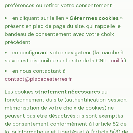
préférences ou retirer votre consentement :
en cliquant sur le lien
« Gérer mes cookies »
présent en pied de page du site, qui rappelle le
bandeau de consentement avec votre choix
précédent
en configurant votre navigateur (la marche à
suivre est disponible sur le site de la CNIL :
cnil.fr
)
en nous contactant à
contact@placedesterres.fr
Les cookies
strictement nécessaires
au
fonctionnement du site (authentification, session,
mémorisation de votre choix de cookies) ne
peuvent pas être désactivés : ils sont exemptés
de consentement conformément à l'article 82 de
la loi Informatique et Libertés et à l'article 5(3) de