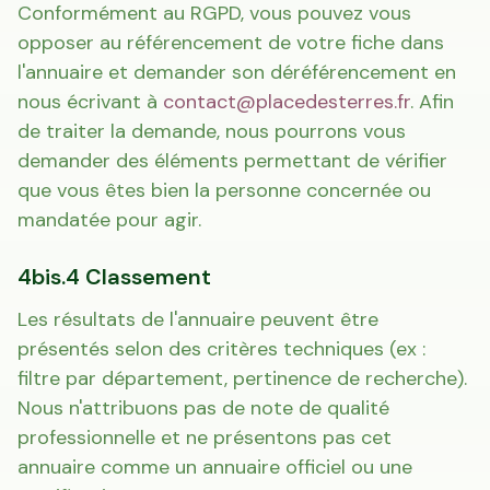
Conformément au RGPD, vous pouvez vous
opposer au référencement de votre fiche dans
l'annuaire et demander son déréférencement en
nous écrivant à
contact@placedesterres.fr
. Afin
de traiter la demande, nous pourrons vous
demander des éléments permettant de vérifier
que vous êtes bien la personne concernée ou
mandatée pour agir.
4bis.4 Classement
Les résultats de l'annuaire peuvent être
présentés selon des critères techniques (ex :
filtre par département, pertinence de recherche).
Nous n'attribuons pas de note de qualité
professionnelle et ne présentons pas cet
annuaire comme un annuaire officiel ou une