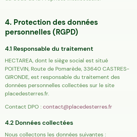
4. Protection des données
personnelles (RGPD)
4.1 Responsable du traitement
HECTAREA, dont le siège social est situé
POITEVIN, Route de Pomarède, 33640 CASTRES-
GIRONDE, est responsable du traitement des
données personnelles collectées sur le site
placedesterres.fr.
Contact DPO :
contact@placedesterres.fr
4.2 Données collectées
Nous collectons les données suivantes :