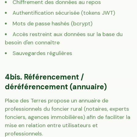
Chiffrement des données au repos
Authentification sécurisée (tokens JWT)
Mots de passe hashés (bcrypt)
Accès restreint aux données sur la base du
besoin d'en connaître
Sauvegardes régulières
4bis. Référencement /
déréférencement (annuaire)
Place des Terres propose un annuaire de
professionnels du foncier rural (notaires, experts
fonciers, agences immobilières) afin de faciliter la
mise en relation entre utilisateurs et
professionnels.