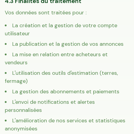
4.3 Finalités du traitement
Vos données sont traitées pour :
La création et la gestion de votre compte
utilisateur
La publication et la gestion de vos annonces
La mise en relation entre acheteurs et
vendeurs
L'utilisation des outils d'estimation (terres,
fermage)
La gestion des abonnements et paiements
L'envoi de notifications et alertes
personnalisées
L'amélioration de nos services et statistiques
anonymisées