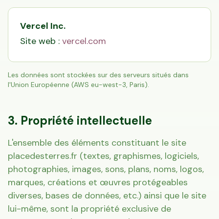
Vercel Inc.
Site web :
vercel.com
Les données sont stockées sur des serveurs situés dans
l'Union Européenne (AWS eu-west-3, Paris).
3. Propriété intellectuelle
L'ensemble des éléments constituant le site
placedesterres.fr (textes, graphismes, logiciels,
photographies, images, sons, plans, noms, logos,
marques, créations et œuvres protégeables
diverses, bases de données, etc.) ainsi que le site
lui-même, sont la propriété exclusive de