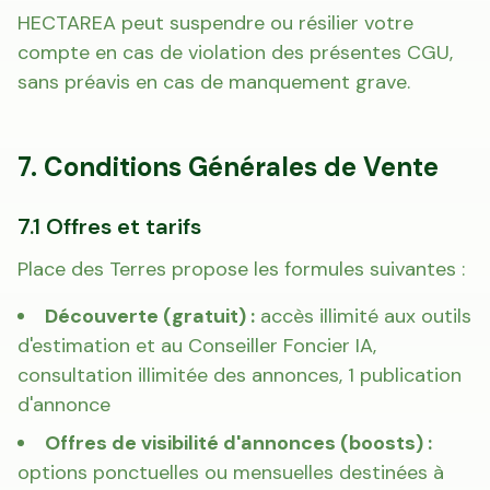
HECTAREA peut suspendre ou résilier votre
compte en cas de violation des présentes CGU,
sans préavis en cas de manquement grave.
7. Conditions Générales de Vente
7.1 Offres et tarifs
Place des Terres propose les formules suivantes :
Découverte (gratuit) :
accès illimité aux outils
d'estimation et au Conseiller Foncier IA,
consultation illimitée des annonces, 1 publication
d'annonce
Offres de visibilité d'annonces (boosts) :
options ponctuelles ou mensuelles destinées à