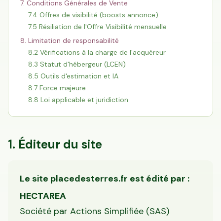
7. Conditions Générales de Vente
7.4 Offres de visibilité (boosts annonce)
7.5 Résiliation de l'Offre Visibilité mensuelle
8. Limitation de responsabilité
8.2 Vérifications à la charge de l'acquéreur
8.3 Statut d'hébergeur (LCEN)
8.5 Outils d'estimation et IA
8.7 Force majeure
8.8 Loi applicable et juridiction
1. Éditeur du site
Le site placedesterres.fr est édité par :
HECTAREA
Société par Actions Simplifiée (SAS)