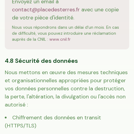
Envoyez un email à
contact@placedesterres.fr
avec une copie
de votre pièce d'identité.
Nous vous répondrons dans un délai d'un mois. En cas
de difficulté, vous pouvez introduire une réclamation
auprès de la CNIL :
www.cnil.fr
4.8 Sécurité des données
Nous mettons en œuvre des mesures techniques
et organisationnelles appropriées pour protéger
vos données personnelles contre la destruction,
la perte, l'altération, la divulgation ou l'accès non
autorisé :
Chiffrement des données en transit
(HTTPS/TLS)