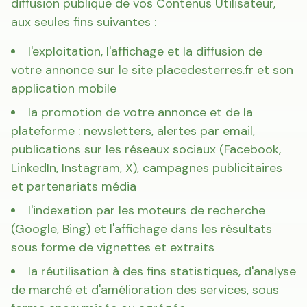
diffusion publique de vos Contenus Utilisateur,
aux seules fins suivantes :
l'exploitation, l'affichage et la diffusion de
votre annonce sur le site placedesterres.fr et son
application mobile
la promotion de votre annonce et de la
plateforme : newsletters, alertes par email,
publications sur les réseaux sociaux (Facebook,
LinkedIn, Instagram, X), campagnes publicitaires
et partenariats média
l'indexation par les moteurs de recherche
(Google, Bing) et l'affichage dans les résultats
sous forme de vignettes et extraits
la réutilisation à des fins statistiques, d'analyse
de marché et d'amélioration des services, sous