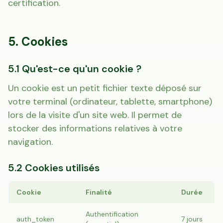
certification.
5. Cookies
5.1 Qu'est-ce qu'un cookie ?
Un cookie est un petit fichier texte déposé sur
votre terminal (ordinateur, tablette, smartphone)
lors de la visite d'un site web. Il permet de
stocker des informations relatives à votre
navigation.
5.2 Cookies utilisés
Cookie
Finalité
Durée
Authentification
auth_token
7 jours