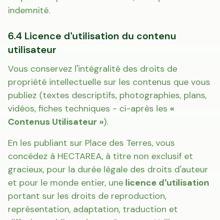
indemnité.
6.4 Licence d'utilisation du contenu
utilisateur
Vous conservez l'intégralité des droits de
propriété intellectuelle sur les contenus que vous
publiez (textes descriptifs, photographies, plans,
vidéos, fiches techniques - ci-après les
«
Contenus Utilisateur »
).
En les publiant sur Place des Terres, vous
concédez à HECTAREA, à titre non exclusif et
gracieux, pour la durée légale des droits d'auteur
et pour le monde entier, une
licence d'utilisation
portant sur les droits de reproduction,
représentation, adaptation, traduction et