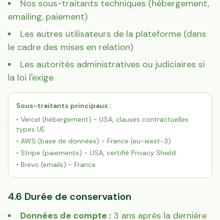
Nos sous-traitants techniques (hébergement,
emailing, paiement)
Les autres utilisateurs de la plateforme (dans
le cadre des mises en relation)
Les autorités administratives ou judiciaires si
la loi l'exige
Sous-traitants principaux :
• Vercel (hébergement) - USA, clauses contractuelles
types UE
• AWS (base de données) - France (eu-west-3)
• Stripe (paiements) - USA, certifié Privacy Shield
• Brevo (emails) - France
4.6 Durée de conservation
Données de compte :
3 ans après la dernière