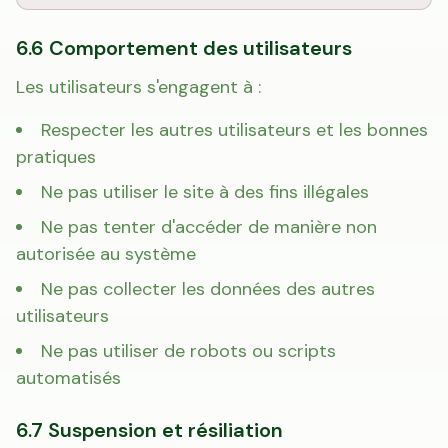
6.6 Comportement des utilisateurs
Les utilisateurs s'engagent à :
Respecter les autres utilisateurs et les bonnes
pratiques
Ne pas utiliser le site à des fins illégales
Ne pas tenter d'accéder de manière non
autorisée au système
Ne pas collecter les données des autres
utilisateurs
Ne pas utiliser de robots ou scripts
automatisés
6.7 Suspension et résiliation