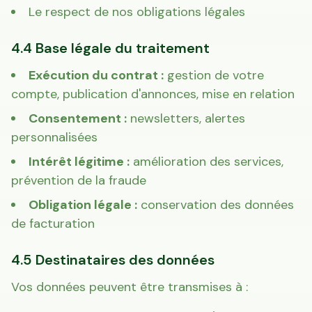
Le respect de nos obligations légales
4.4 Base légale du traitement
Exécution du contrat :
gestion de votre
compte, publication d'annonces, mise en relation
Consentement :
newsletters, alertes
personnalisées
Intérêt légitime :
amélioration des services,
prévention de la fraude
Obligation légale :
conservation des données
de facturation
4.5 Destinataires des données
Vos données peuvent être transmises à :