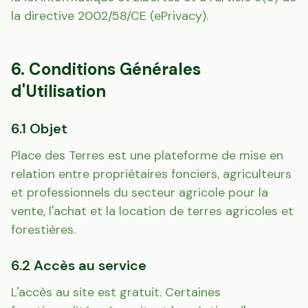
la directive 2002/58/CE (ePrivacy).
6. Conditions Générales
d'Utilisation
6.1 Objet
Place des Terres est une plateforme de mise en
relation entre propriétaires fonciers, agriculteurs
et professionnels du secteur agricole pour la
vente, l'achat et la location de terres agricoles et
forestières.
Accès gratuit illimité
Donnees de valeurs foncières officielles
96 departements
6.2 Accès au service
L'accès au site est gratuit. Certaines