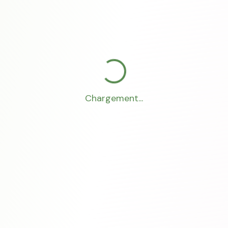
Chargement...