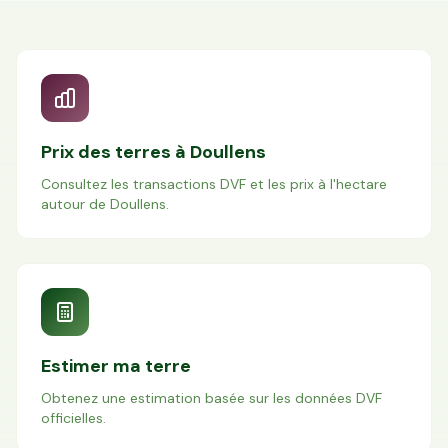
Prix des terres à
Doullens
Consultez les transactions DVF et les prix à l'hectare
autour de
Doullens
.
Estimer ma terre
Obtenez une estimation basée sur les données DVF
officielles.