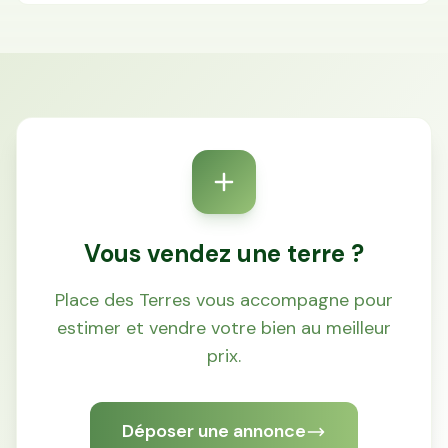
Vous vendez une terre ?
Place des Terres vous accompagne pour
estimer et vendre votre bien au meilleur
prix.
Déposer une annonce