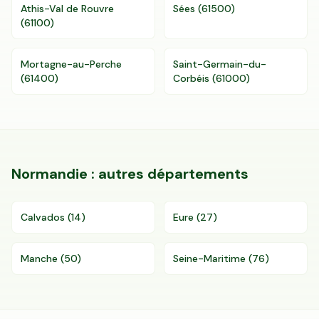
Athis-Val de Rouvre
Sées
(
61500
)
(
61100
)
Mortagne-au-Perche
Saint-Germain-du-
(
61400
)
Corbéis
(
61000
)
Normandie
: autres départements
Calvados
(
14
)
Eure
(
27
)
Manche
(
50
)
Seine-Maritime
(
76
)