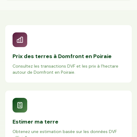
Prix des terres à
Domfront en Poiraie
Consultez les transactions DVF et les prix à l'hectare
autour de
Domfront en Poiraie
.
Estimer ma terre
Obtenez une estimation basée sur les données DVF