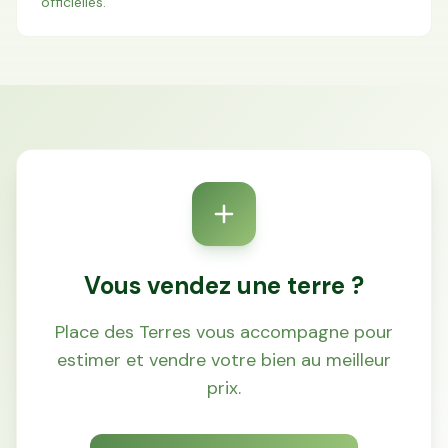
officielles.
Vous vendez une terre ?
Place des Terres vous accompagne pour
estimer et vendre votre bien au meilleur
prix.