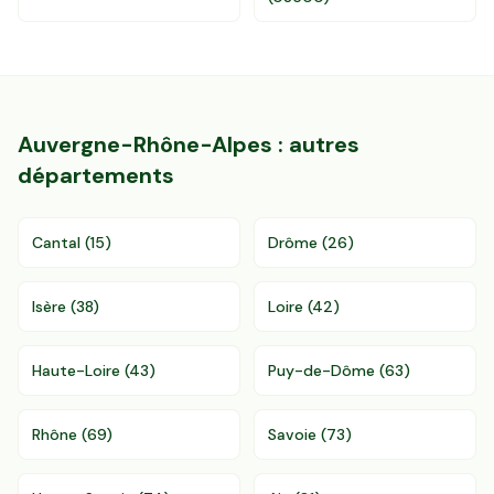
Auvergne-Rhône-Alpes
: autres
départements
Cantal
(
15
)
Drôme
(
26
)
Isère
(
38
)
Loire
(
42
)
Haute-Loire
(
43
)
Puy-de-Dôme
(
63
)
Rhône
(
69
)
Savoie
(
73
)