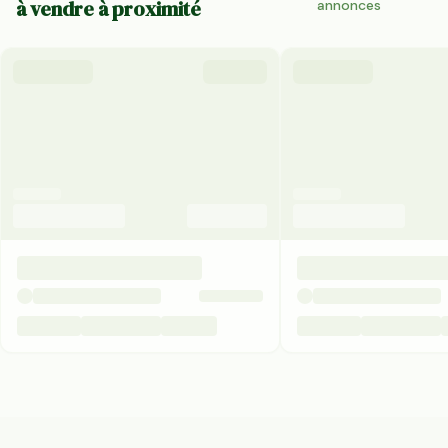
à vendre à proximité
annonces