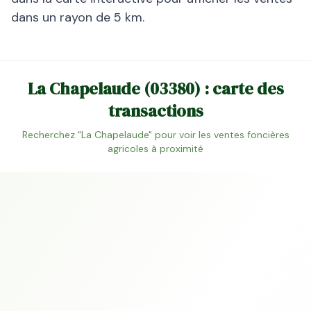
dans un rayon de 5 km.
La Chapelaude
(
03380
) : carte des
transactions
Recherchez "
La Chapelaude
" pour voir les ventes foncières
agricoles à proximité