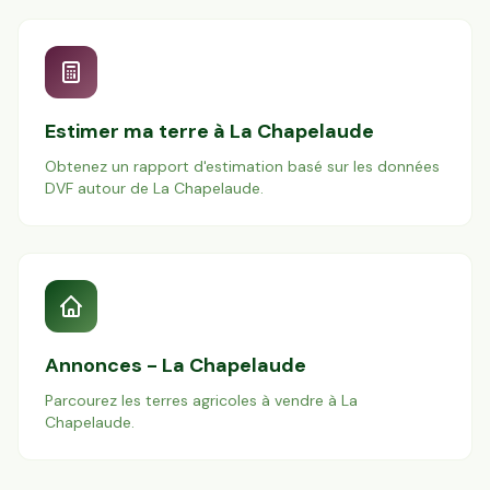
Estimer ma terre à
La Chapelaude
Obtenez un rapport d'estimation basé sur les données
DVF autour de
La Chapelaude
.
Annonces -
La Chapelaude
Parcourez les terres agricoles à vendre à
La
Chapelaude
.