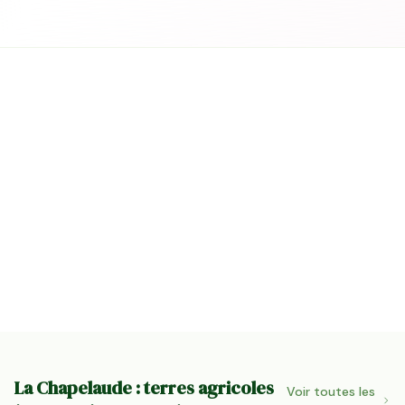
La Chapelaude : terres agricoles
Voir toutes les