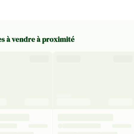
les à vendre à proximité