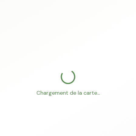
Chargement de la carte...