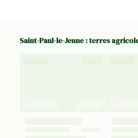
Saint-Paul-le-Jeune : terres agrico