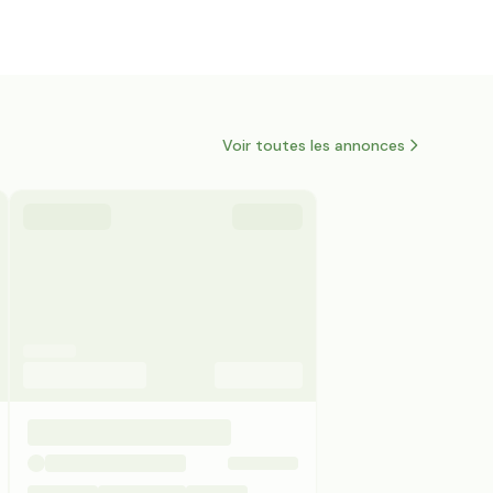
Voir toutes les annonces