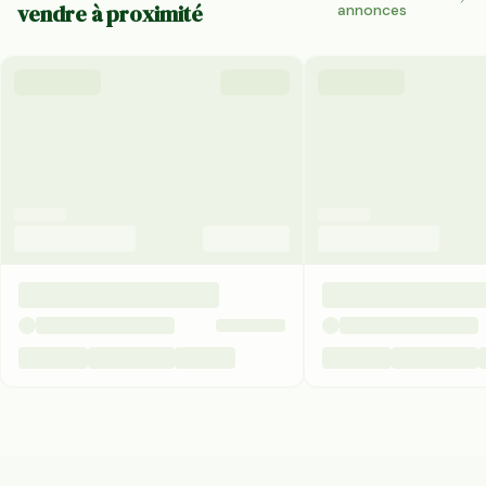
vendre à proximité
annonces