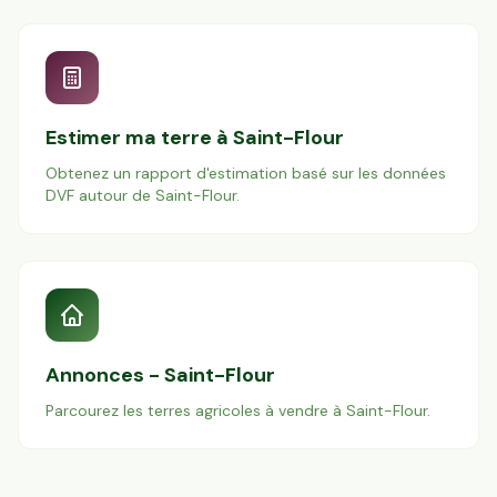
Estimer ma terre à
Saint-Flour
Obtenez un rapport d'estimation basé sur les données
DVF autour de
Saint-Flour
.
Annonces -
Saint-Flour
Parcourez les terres agricoles à vendre à
Saint-Flour
.