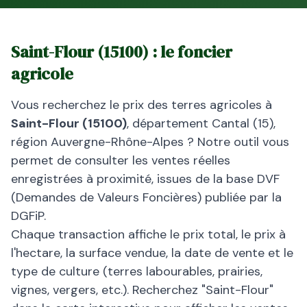
Saint-Flour
(
15100
) : le foncier
agricole
Vous recherchez le prix des terres agricoles à
Saint-Flour
(
15100
)
, département
Cantal
(
15
),
région
Auvergne-Rhône-Alpes
? Notre outil vous
permet de consulter les ventes réelles
enregistrées à proximité, issues de la base DVF
(Demandes de Valeurs Foncières) publiée par la
DGFiP.
Chaque transaction affiche le prix total, le prix à
l'hectare, la surface vendue, la date de vente et le
type de culture (terres labourables, prairies,
vignes, vergers, etc.). Recherchez "
Saint-Flour
"