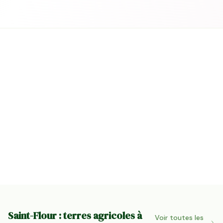
Saint-Flour : terres agricoles à
Voir toutes les