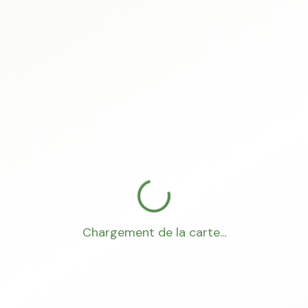
Chargement de la carte...