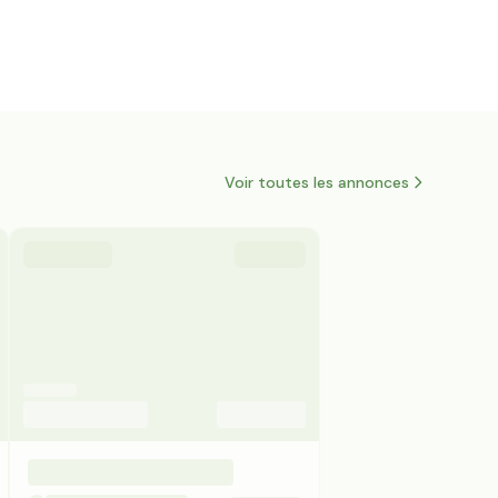
Voir toutes les annonces