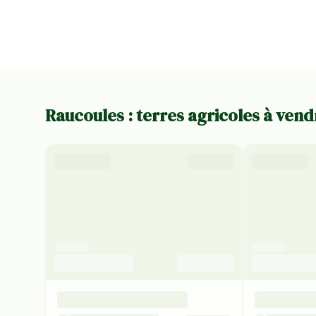
Raucoules : terres agricoles à vend