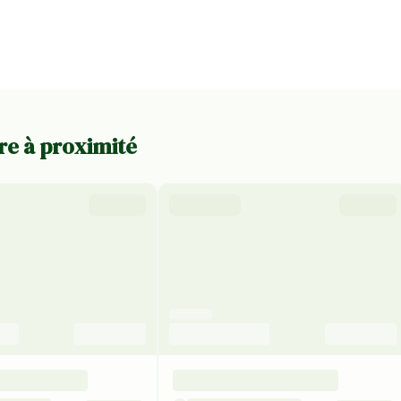
re à proximité