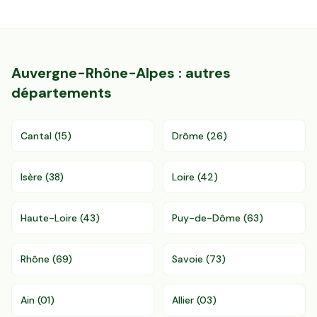
Auvergne-Rhône-Alpes
: autres
départements
Cantal
(
15
)
Drôme
(
26
)
Isère
(
38
)
Loire
(
42
)
Haute-Loire
(
43
)
Puy-de-Dôme
(
63
)
Rhône
(
69
)
Savoie
(
73
)
Ain
(
01
)
Allier
(
03
)