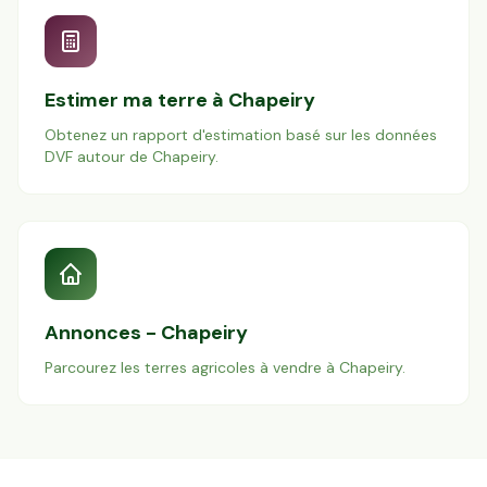
Estimer ma terre à
Chapeiry
Obtenez un rapport d'estimation basé sur les données
DVF autour de
Chapeiry
.
Annonces -
Chapeiry
Parcourez les terres agricoles à vendre à
Chapeiry
.