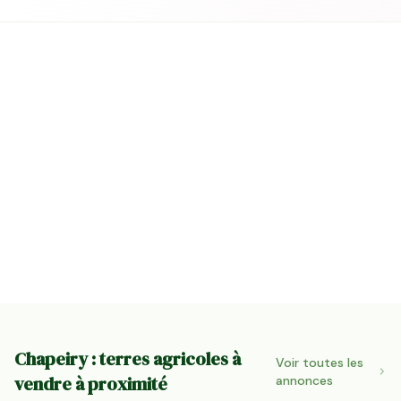
Chapeiry : terres agricoles à
Voir toutes les
vendre à proximité
annonces