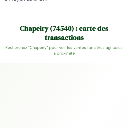
Chapeiry
(
74540
) : carte des
transactions
Recherchez "
Chapeiry
" pour voir les ventes foncières agricoles
à proximité