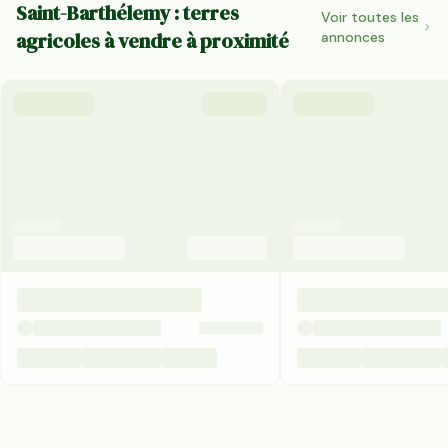
Saint-Barthélemy : terres
Voir toutes les
agricoles à vendre à proximité
annonces