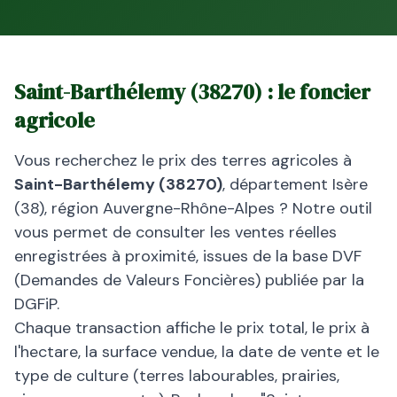
Saint-Barthélemy
(
38270
) : le foncier
agricole
Vous recherchez le prix des terres agricoles à
Saint-Barthélemy
(
38270
)
, département
Isère
(
38
), région
Auvergne-Rhône-Alpes
? Notre outil
vous permet de consulter les ventes réelles
enregistrées à proximité, issues de la base DVF
(Demandes de Valeurs Foncières) publiée par la
DGFiP.
Chaque transaction affiche le prix total, le prix à
l'hectare, la surface vendue, la date de vente et le
type de culture (terres labourables, prairies,