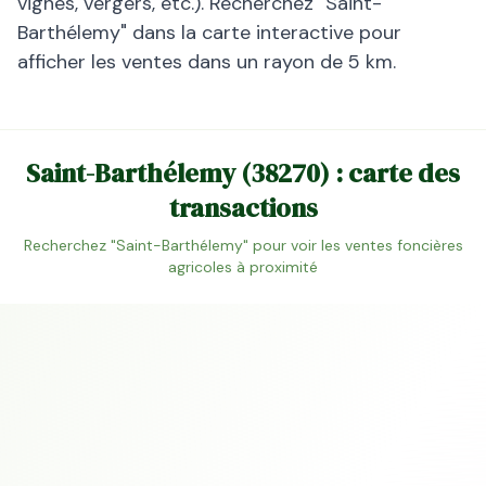
vignes, vergers, etc.). Recherchez "
Saint-
Barthélemy
" dans la carte interactive pour
afficher les ventes dans un rayon de 5 km.
Saint-Barthélemy
(
38270
) : carte des
transactions
Recherchez "
Saint-Barthélemy
" pour voir les ventes foncières
agricoles à proximité