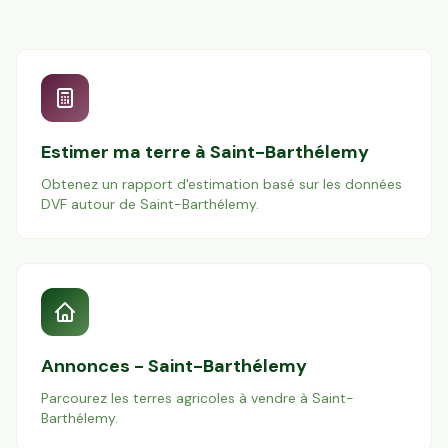
Estimer ma terre à
Saint-Barthélemy
Obtenez un rapport d'estimation basé sur les données
DVF autour de
Saint-Barthélemy
.
Annonces -
Saint-Barthélemy
Parcourez les terres agricoles à vendre à
Saint-
Barthélemy
.