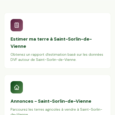
Estimer ma terre à
Saint-Sorlin-de-
Vienne
Obtenez un rapport d'estimation basé sur les données
DVF autour de
Saint-Sorlin-de-Vienne
.
Annonces -
Saint-Sorlin-de-Vienne
Parcourez les terres agricoles à vendre à
Saint-Sorlin-
de-Vienne
.