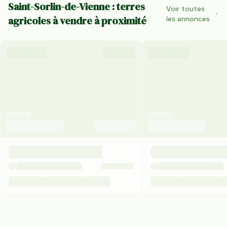
Saint-Sorlin-de-Vienne : terres
Voir toutes
agricoles à vendre à proximité
les annonces