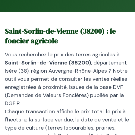
Saint-Sorlin-de-Vienne
(
38200
) : le
foncier agricole
Vous recherchez le prix des terres agricoles à
Saint-Sorlin-de-Vienne
(
38200
)
, département
Isère
(
38
), région
Auvergne-Rhône-Alpes
? Notre
outil vous permet de consulter les ventes réelles
enregistrées à proximité, issues de la base DVF
(Demandes de Valeurs Foncières) publiée par la
DGFiP.
Chaque transaction affiche le prix total, le prix à
l'hectare, la surface vendue, la date de vente et le
type de culture (terres labourables, prairies,