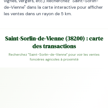
vignes, vergers, etc.). Recherchez "
Saint-Sorlin-
de-Vienne
" dans la carte interactive pour afficher
les ventes dans un rayon de 5 km.
Saint-Sorlin-de-Vienne
(
38200
) : carte
des transactions
Recherchez "
Saint-Sorlin-de-Vienne
" pour voir les ventes
foncières agricoles à proximité