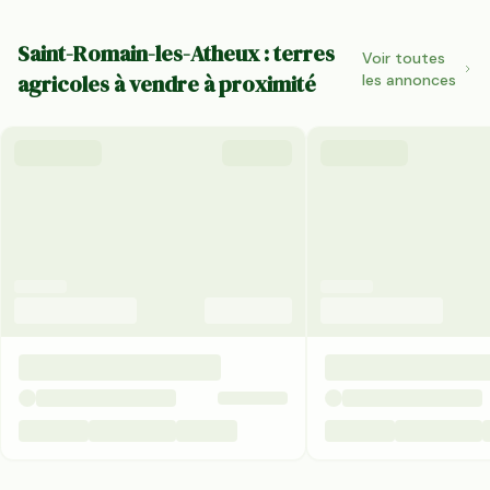
Saint-Romain-les-Atheux : terres
Voir toutes
agricoles à vendre à proximité
les annonces