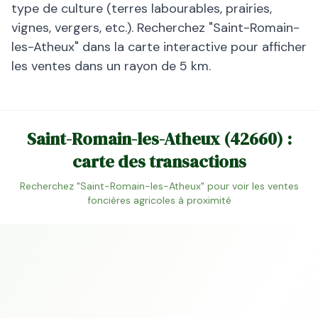
type de culture (terres labourables, prairies,
vignes, vergers, etc.). Recherchez "
Saint-Romain-
les-Atheux
" dans la carte interactive pour afficher
les ventes dans un rayon de 5 km.
Saint-Romain-les-Atheux
(
42660
) :
carte des transactions
Recherchez "
Saint-Romain-les-Atheux
" pour voir les ventes
foncières agricoles à proximité