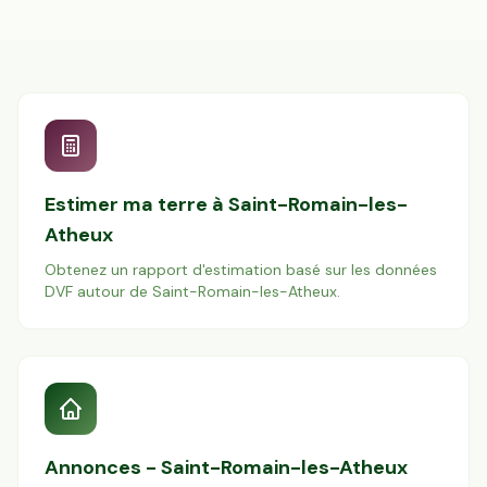
Estimer ma terre à
Saint-Romain-les-
Atheux
Obtenez un rapport d'estimation basé sur les données
DVF autour de
Saint-Romain-les-Atheux
.
Annonces -
Saint-Romain-les-Atheux