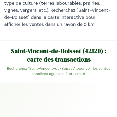
type de culture (terres labourables, prairies,
vignes, vergers, etc.). Recherchez "
Saint-Vincent-
de-Boisset
" dans la carte interactive pour
afficher les ventes dans un rayon de 5 km.
Saint-Vincent-de-Boisset
(
42120
) :
carte des transactions
Recherchez "
Saint-Vincent-de-Boisset
" pour voir les ventes
foncières agricoles à proximité