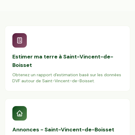
Estimer ma terre à
Saint-Vincent-de-
Boisset
Obtenez un rapport d'estimation basé sur les données
DVF autour de
Saint-Vincent-de-Boisset
.
Annonces -
Saint-Vincent-de-Boisset