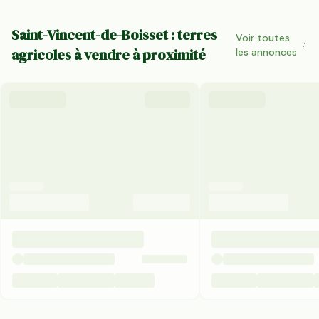
Saint-Vincent-de-Boisset : terres
Voir toutes
agricoles à vendre à proximité
les annonces