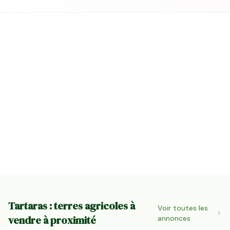
Tartaras : terres agricoles à
Voir toutes les
vendre à proximité
annonces