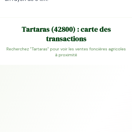
Tartaras
(
42800
) : carte des
transactions
Recherchez "
Tartaras
" pour voir les ventes foncières agricoles
à proximité