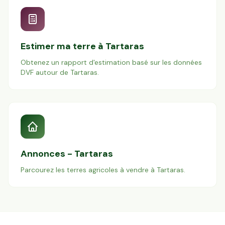
Estimer ma terre à
Tartaras
Obtenez un rapport d'estimation basé sur les données
DVF autour de
Tartaras
.
Annonces -
Tartaras
Parcourez les terres agricoles à vendre à
Tartaras
.