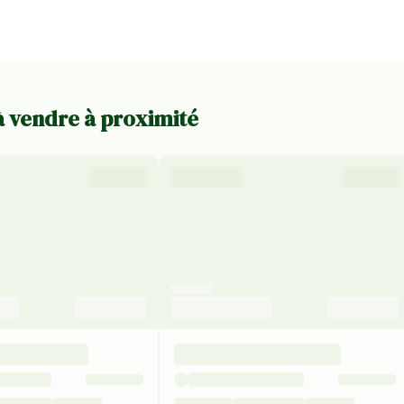
 à vendre à proximité