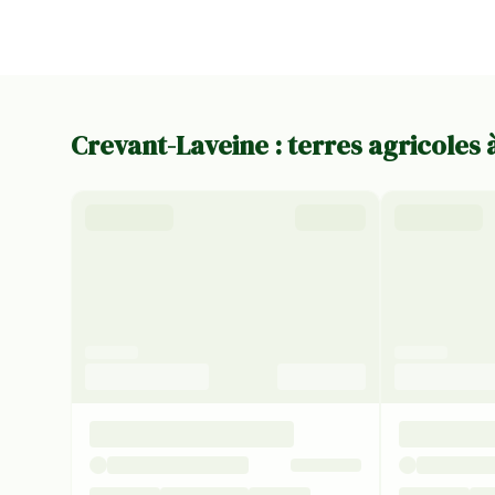
Crevant-Laveine : terres agricoles