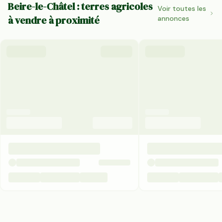
Beire-le-Châtel : terres agricoles
Voir toutes les
à vendre à proximité
annonces