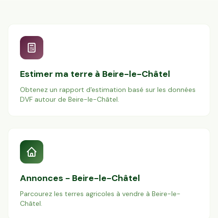
Estimer ma terre à
Beire-le-Châtel
Obtenez un rapport d'estimation basé sur les données
DVF autour de
Beire-le-Châtel
.
Annonces -
Beire-le-Châtel
Parcourez les terres agricoles à vendre à
Beire-le-
Châtel
.