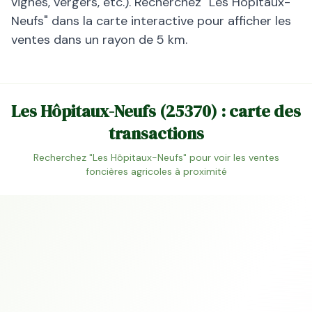
vignes, vergers, etc.). Recherchez "
Les Hôpitaux-
Neufs
" dans la carte interactive pour afficher les
ventes dans un rayon de 5 km.
Les Hôpitaux-Neufs
(
25370
) : carte des
transactions
Recherchez "
Les Hôpitaux-Neufs
" pour voir les ventes
foncières agricoles à proximité