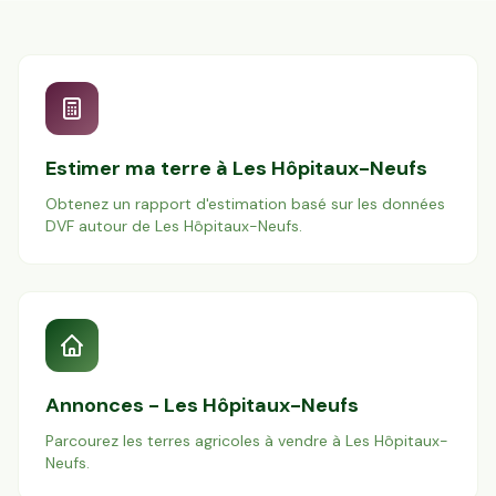
Estimer ma terre à
Les Hôpitaux-Neufs
Obtenez un rapport d'estimation basé sur les données
DVF autour de
Les Hôpitaux-Neufs
.
Annonces -
Les Hôpitaux-Neufs
Parcourez les terres agricoles à vendre à
Les Hôpitaux-
Neufs
.