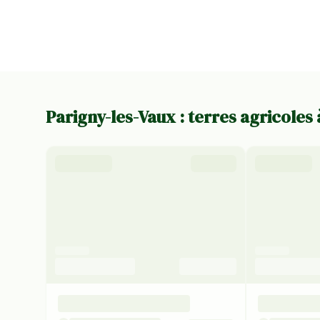
Parigny-les-Vaux : terres agricoles