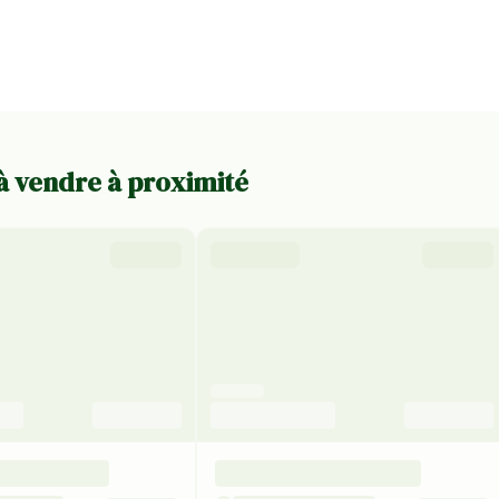
 à vendre à proximité