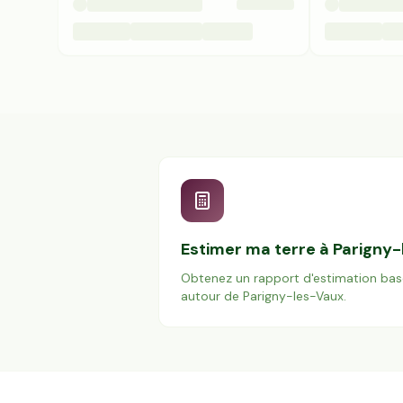
Estimer ma terre à
Parigny-
Obtenez un rapport d'estimation bas
autour de
Parigny-les-Vaux
.