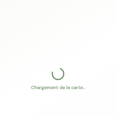
Chargement de la carte...