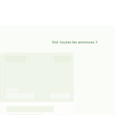
Voir toutes les annonces