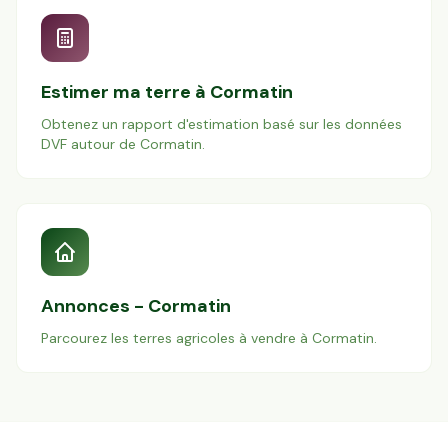
Estimer ma terre à
Cormatin
Obtenez un rapport d'estimation basé sur les données
DVF autour de
Cormatin
.
Annonces -
Cormatin
Parcourez les terres agricoles à vendre à
Cormatin
.