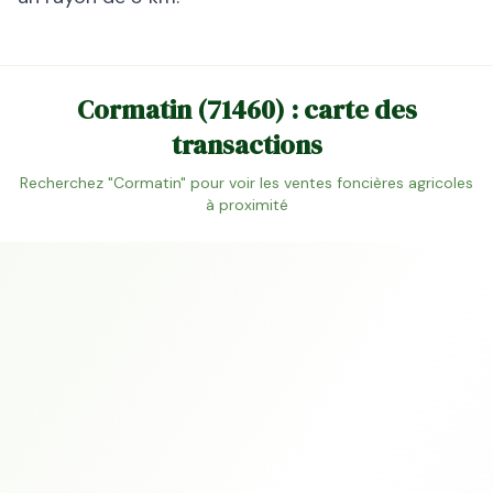
Cormatin
(
71460
) : carte des
transactions
Recherchez "
Cormatin
" pour voir les ventes foncières agricoles
à proximité