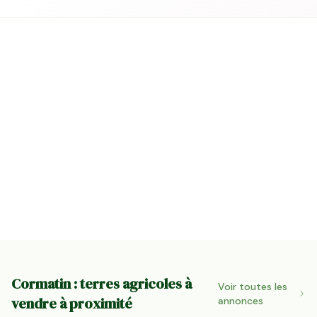
Cormatin : terres agricoles à
Voir toutes les
vendre à proximité
annonces