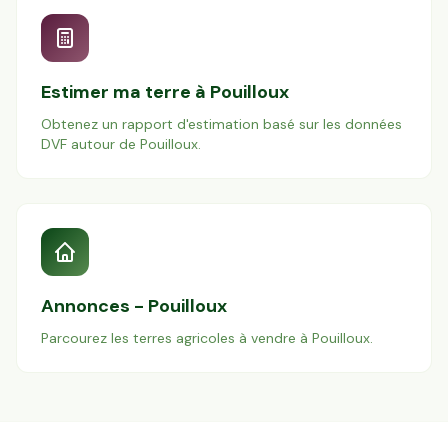
Estimer ma terre à
Pouilloux
Obtenez un rapport d'estimation basé sur les données
DVF autour de
Pouilloux
.
Annonces -
Pouilloux
Parcourez les terres agricoles à vendre à
Pouilloux
.