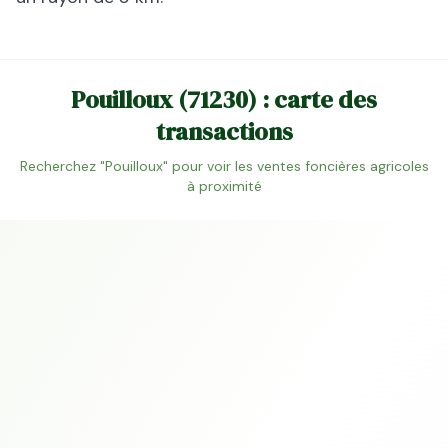
Pouilloux
(
71230
) : carte des
transactions
Recherchez "
Pouilloux
" pour voir les ventes foncières agricoles
à proximité