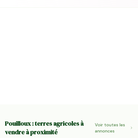
Pouilloux : terres agricoles à
Voir toutes les
vendre à proximité
annonces