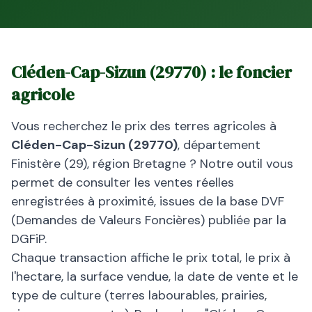
Cléden-Cap-Sizun
(
29770
) : le foncier
agricole
Vous recherchez le prix des terres agricoles à
Cléden-Cap-Sizun
(
29770
)
, département
Finistère
(
29
), région
Bretagne
? Notre outil vous
permet de consulter les ventes réelles
enregistrées à proximité, issues de la base DVF
(Demandes de Valeurs Foncières) publiée par la
DGFiP.
Chaque transaction affiche le prix total, le prix à
l'hectare, la surface vendue, la date de vente et le
type de culture (terres labourables, prairies,