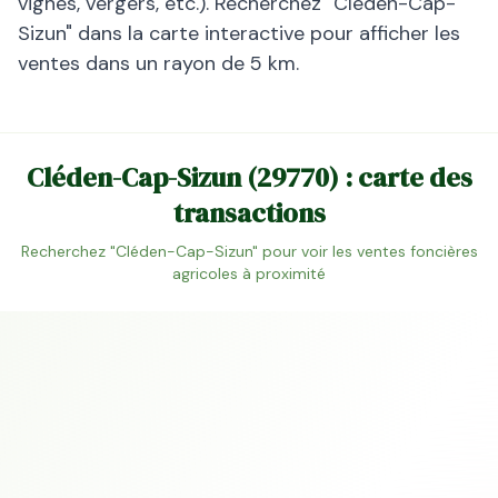
vignes, vergers, etc.). Recherchez "
Cléden-Cap-
Sizun
" dans la carte interactive pour afficher les
ventes dans un rayon de 5 km.
Cléden-Cap-Sizun
(
29770
) : carte des
transactions
Recherchez "
Cléden-Cap-Sizun
" pour voir les ventes foncières
agricoles à proximité