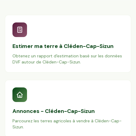
Estimer ma terre à
Cléden-Cap-Sizun
Obtenez un rapport d'estimation basé sur les données
DVF autour de
Cléden-Cap-Sizun
.
Annonces -
Cléden-Cap-Sizun
Parcourez les terres agricoles à vendre à
Cléden-Cap-
Sizun
.