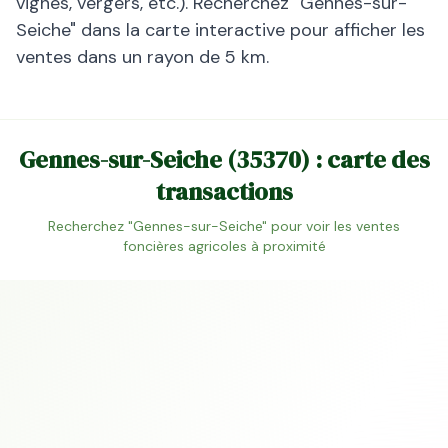
vignes, vergers, etc.). Recherchez "
Gennes-sur-
Seiche
" dans la carte interactive pour afficher les
ventes dans un rayon de 5 km.
Gennes-sur-Seiche
(
35370
) : carte des
transactions
Recherchez "
Gennes-sur-Seiche
" pour voir les ventes
foncières agricoles à proximité