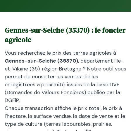
Gennes-sur-Seiche
(
35370
) : le foncier
agricole
Vous recherchez le prix des terres agricoles à
Gennes-sur-Seiche
(
35370
)
, département
Ille-
et-Vilaine
(
35
), région
Bretagne
? Notre outil vous
permet de consulter les ventes réelles
enregistrées à proximité, issues de la base DVF
(Demandes de Valeurs Foncières) publiée par la
DGFiP.
Chaque transaction affiche le prix total, le prix à
l'hectare, la surface vendue, la date de vente et le
type de culture (terres labourables, prairies,