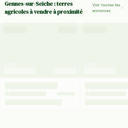
Gennes-sur-Seiche : terres
Voir toutes les
agricoles à vendre à proximité
annonces