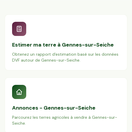
Estimer ma terre à
Gennes-sur-Seiche
Obtenez un rapport d'estimation basé sur les données
DVF autour de
Gennes-sur-Seiche
.
Annonces -
Gennes-sur-Seiche
Parcourez les terres agricoles à vendre à
Gennes-sur-
Seiche
.