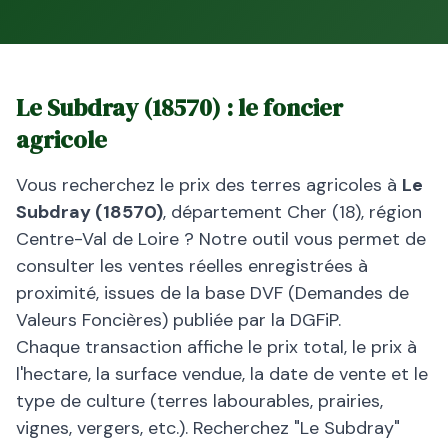
Le Subdray
(
18570
) : le foncier
agricole
Vous recherchez le prix des terres agricoles à
Le
Subdray
(
18570
)
, département
Cher
(
18
), région
Centre-Val de Loire
? Notre outil vous permet de
consulter les ventes réelles enregistrées à
proximité, issues de la base DVF (Demandes de
Valeurs Foncières) publiée par la DGFiP.
Chaque transaction affiche le prix total, le prix à
l'hectare, la surface vendue, la date de vente et le
type de culture (terres labourables, prairies,
vignes, vergers, etc.). Recherchez "
Le Subdray
"