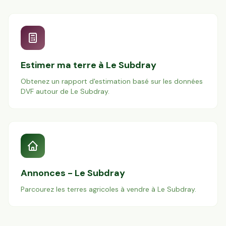
Estimer ma terre à
Le Subdray
Obtenez un rapport d'estimation basé sur les données
DVF autour de
Le Subdray
.
Annonces -
Le Subdray
Parcourez les terres agricoles à vendre à
Le Subdray
.