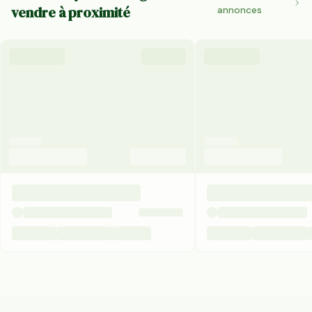
vendre à proximité
annonces