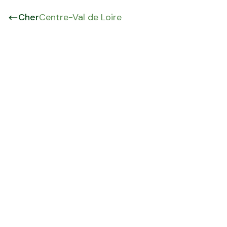
Cher
Centre-Val de Loire