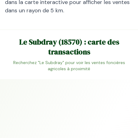
dans la carte interactive pour afficher les ventes
dans un rayon de 5 km.
Le Subdray
(
18570
) : carte des
transactions
Recherchez "
Le Subdray
" pour voir les ventes foncières
agricoles à proximité