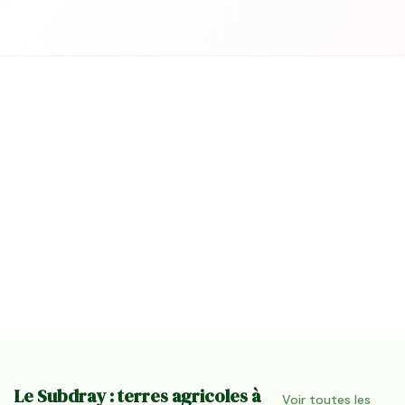
Le Subdray : terres agricoles à
Voir toutes les