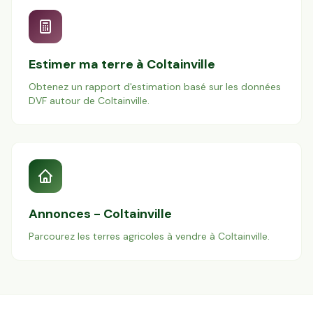
Estimer ma terre à
Coltainville
Obtenez un rapport d'estimation basé sur les données
DVF autour de
Coltainville
.
Annonces -
Coltainville
Parcourez les terres agricoles à vendre à
Coltainville
.