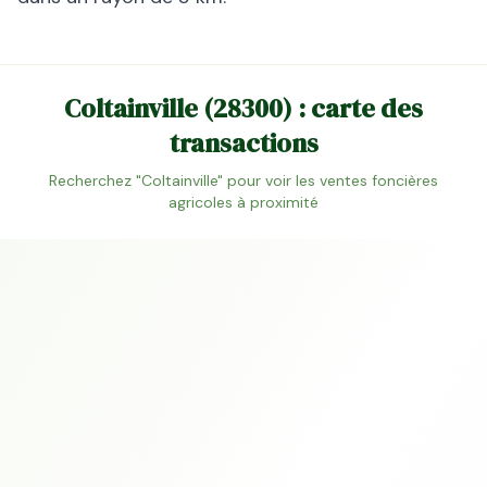
Coltainville
(
28300
) : carte des
transactions
Recherchez "
Coltainville
" pour voir les ventes foncières
agricoles à proximité