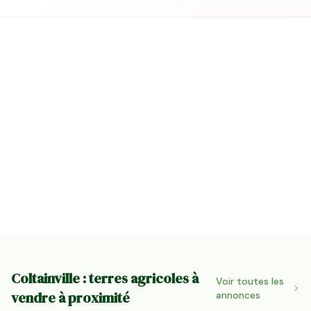
Coltainville : terres agricoles à
Voir toutes les
vendre à proximité
annonces