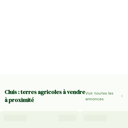
Cluis : terres agricoles à vendre
Voir toutes les
à proximité
annonces