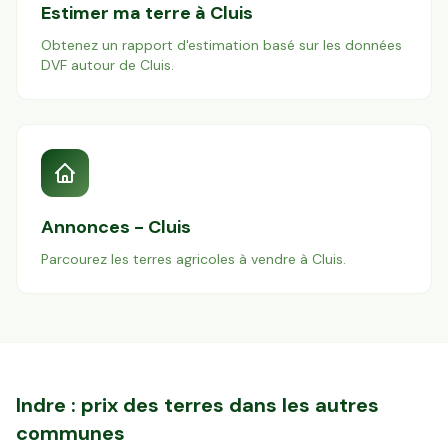
Estimer ma terre à
Cluis
Obtenez un rapport d'estimation basé sur les données
DVF autour de
Cluis
.
Annonces -
Cluis
Parcourez les terres agricoles à vendre à
Cluis
.
Indre
: prix des terres dans les autres
communes