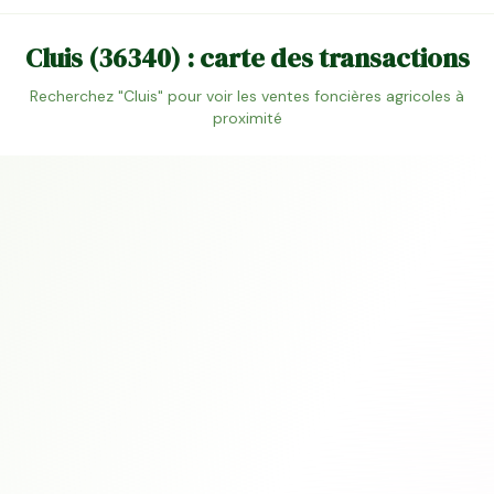
Cluis
(
36340
) : carte des transactions
Recherchez "
Cluis
" pour voir les ventes foncières agricoles à
proximité