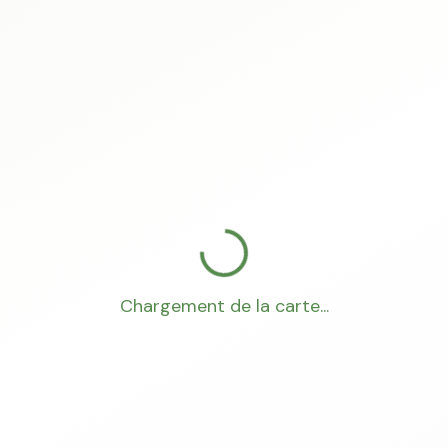
Chargement de la carte...