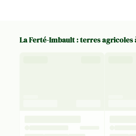
La Ferté-Imbault : terres agricoles