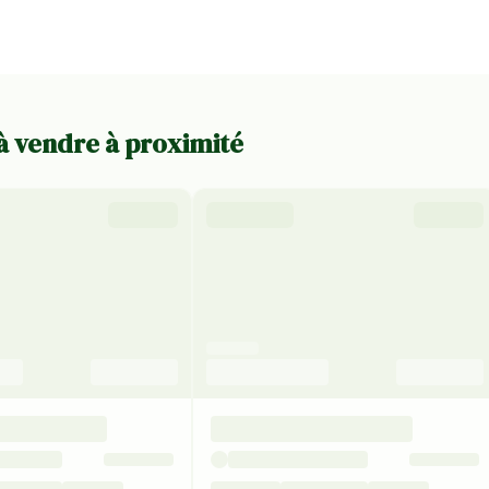
 à vendre à proximité