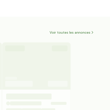
Voir toutes les annonces