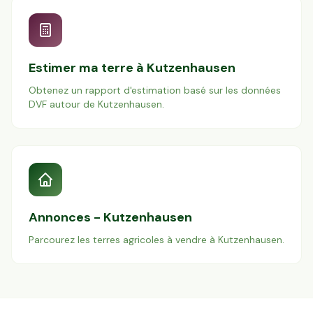
Estimer ma terre à
Kutzenhausen
Obtenez un rapport d'estimation basé sur les données
DVF autour de
Kutzenhausen
.
Annonces -
Kutzenhausen
Parcourez les terres agricoles à vendre à
Kutzenhausen
.