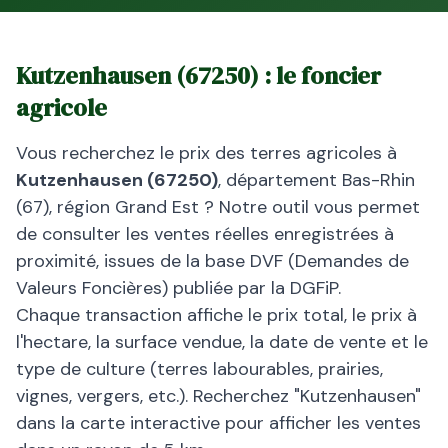
Kutzenhausen
(
67250
) : le foncier
agricole
Vous recherchez le prix des terres agricoles à
Kutzenhausen
(
67250
)
, département
Bas-Rhin
(
67
), région
Grand Est
? Notre outil vous permet
de consulter les ventes réelles enregistrées à
proximité, issues de la base DVF (Demandes de
Valeurs Foncières) publiée par la DGFiP.
Chaque transaction affiche le prix total, le prix à
l'hectare, la surface vendue, la date de vente et le
type de culture (terres labourables, prairies,
vignes, vergers, etc.). Recherchez "
Kutzenhausen
"
dans la carte interactive pour afficher les ventes