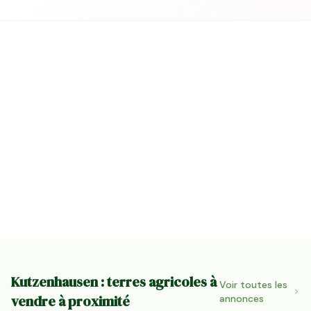
Kutzenhausen : terres agricoles à
Voir toutes les
vendre à proximité
annonces