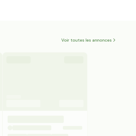
Voir toutes les annonces