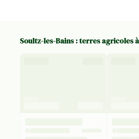
Soultz-les-Bains : terres agricoles