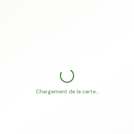
Chargement de la carte...