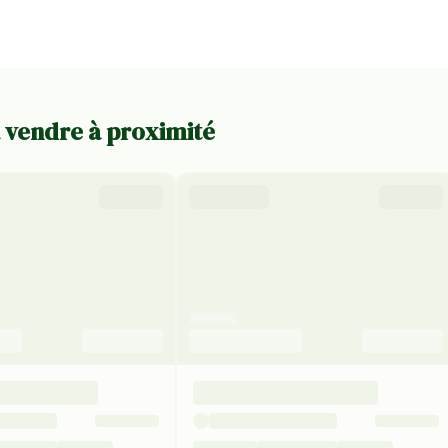
 à vendre à proximité