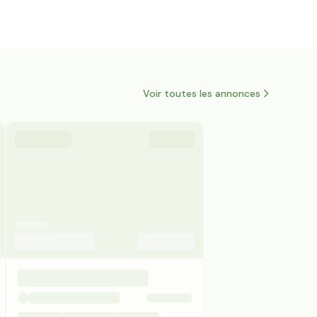
Voir toutes les annonces