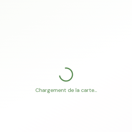
Chargement de la carte...