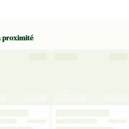
à proximité