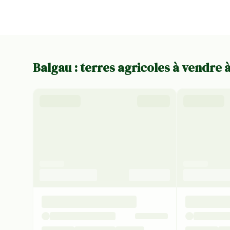
Balgau : terres agricoles à vendre 