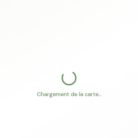
Chargement de la carte...