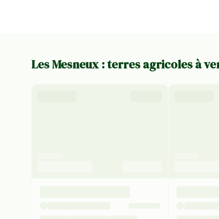
Les Mesneux : terres agricoles à v