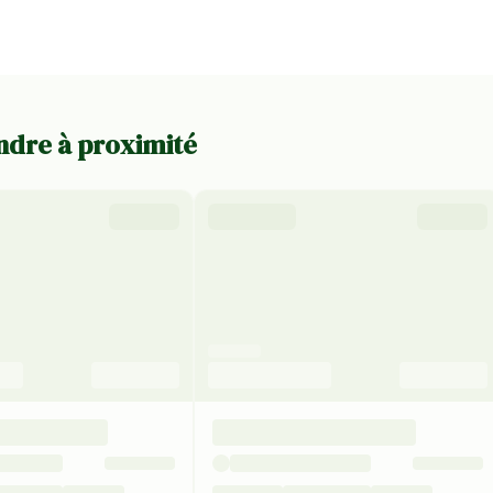
endre à proximité