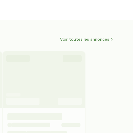
Voir toutes les annonces