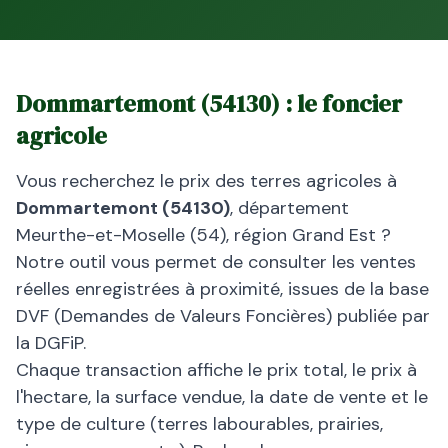
Dommartemont
(
54130
) : le foncier
agricole
Vous recherchez le prix des terres agricoles à
Dommartemont
(
54130
)
, département
Meurthe-et-Moselle
(
54
), région
Grand Est
?
Notre outil vous permet de consulter les ventes
réelles enregistrées à proximité, issues de la base
DVF (Demandes de Valeurs Foncières) publiée par
la DGFiP.
Chaque transaction affiche le prix total, le prix à
l'hectare, la surface vendue, la date de vente et le
type de culture (terres labourables, prairies,