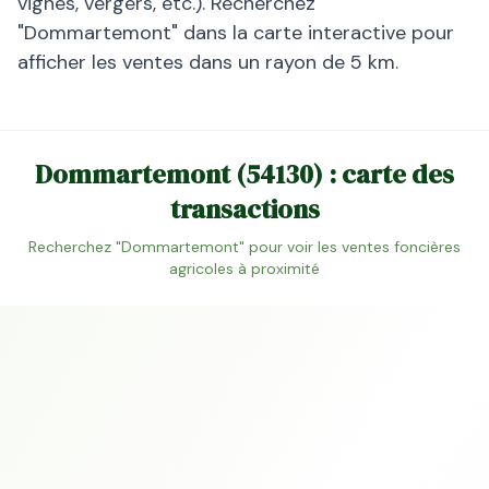
vignes, vergers, etc.). Recherchez
"
Dommartemont
" dans la carte interactive pour
afficher les ventes dans un rayon de 5 km.
Dommartemont
(
54130
) : carte des
transactions
Recherchez "
Dommartemont
" pour voir les ventes foncières
agricoles à proximité