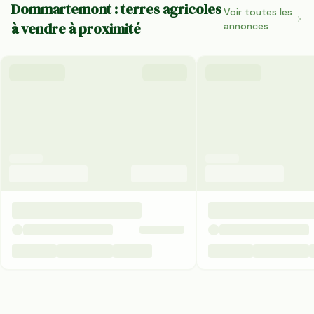
Dommartemont : terres agricoles
Voir toutes les
à vendre à proximité
annonces