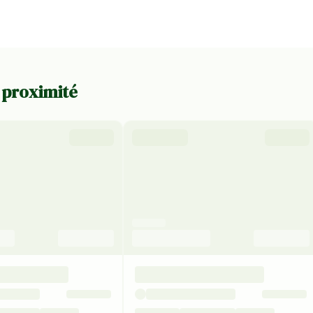
à proximité