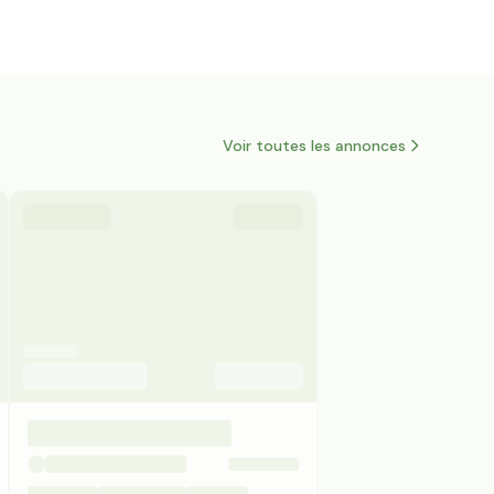
Voir toutes les annonces