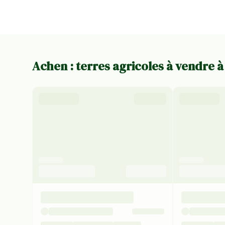
Achen : terres agricoles à vendre 