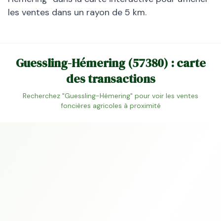
les ventes dans un rayon de 5 km.
Guessling-Hémering
(
57380
) : carte
des transactions
Recherchez "
Guessling-Hémering
" pour voir les ventes
foncières agricoles à proximité