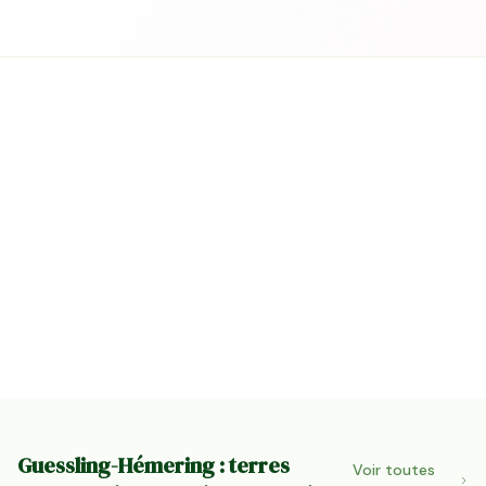
Guessling-Hémering : terres
Voir toutes