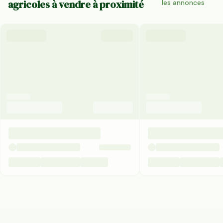
agricoles à vendre à proximité
les annonces