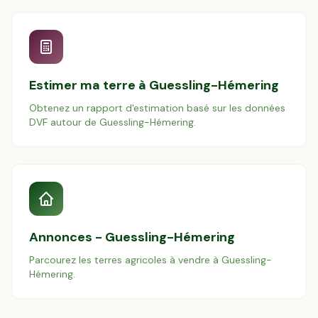
Estimer ma terre à
Guessling-Hémering
Obtenez un rapport d'estimation basé sur les données
DVF autour de
Guessling-Hémering
.
Annonces -
Guessling-Hémering
Parcourez les terres agricoles à vendre à
Guessling-
Hémering
.