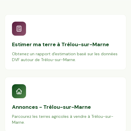
Estimer ma terre à
Trélou-sur-Marne
Obtenez un rapport d'estimation basé sur les données
DVF autour de
Trélou-sur-Marne
.
Annonces -
Trélou-sur-Marne
Parcourez les terres agricoles à vendre à
Trélou-sur-
Marne
.