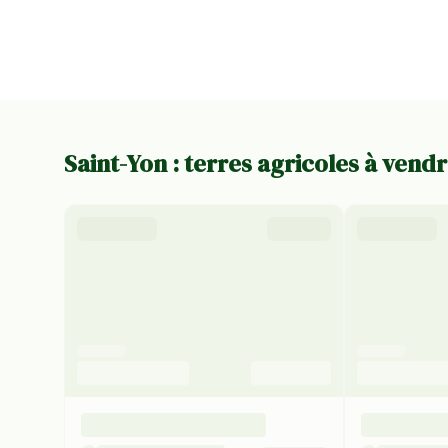
Saint-Yon : terres agricoles à vend