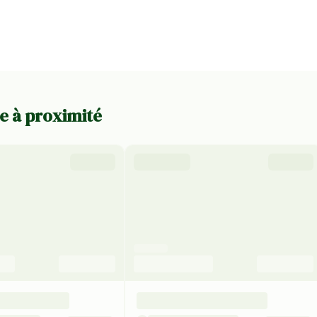
re à proximité