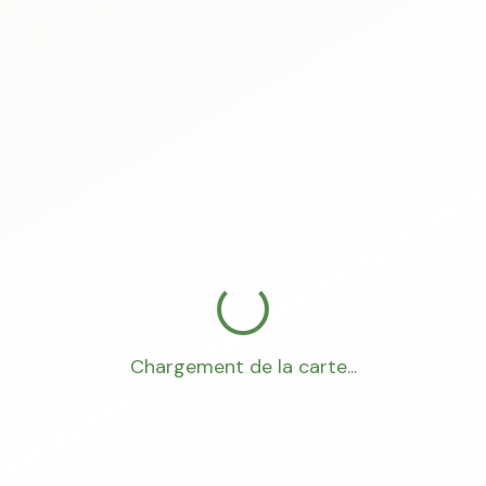
Chargement de la carte...