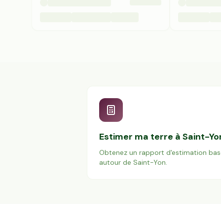
Estimer ma terre à
Saint-Yo
Obtenez un rapport d'estimation bas
autour de
Saint-Yon
.