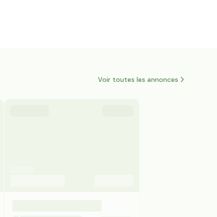
Voir toutes les annonces