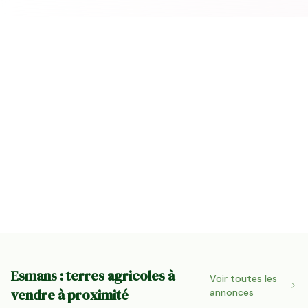
Esmans : terres agricoles à
Voir toutes les
vendre à proximité
annonces