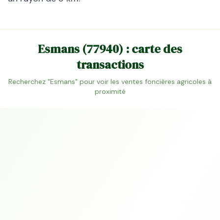
Esmans
(
77940
) : carte des
transactions
Recherchez "
Esmans
" pour voir les ventes foncières agricoles à
proximité