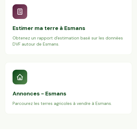
Estimer ma terre à
Esmans
Obtenez un rapport d'estimation basé sur les données
DVF autour de
Esmans
.
Annonces -
Esmans
Parcourez les terres agricoles à vendre à
Esmans
.