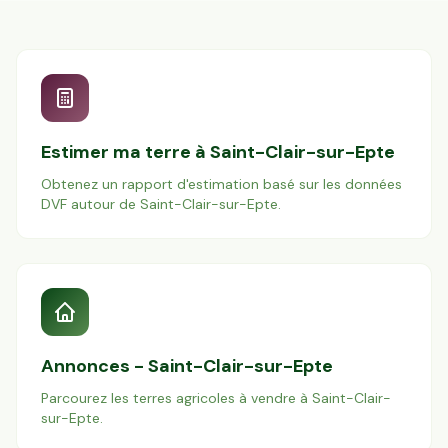
Estimer ma terre à
Saint-Clair-sur-Epte
Obtenez un rapport d'estimation basé sur les données
DVF autour de
Saint-Clair-sur-Epte
.
Annonces -
Saint-Clair-sur-Epte
Parcourez les terres agricoles à vendre à
Saint-Clair-
sur-Epte
.