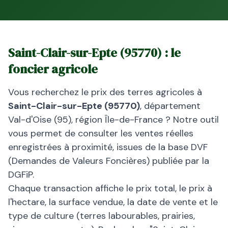
Saint-Clair-sur-Epte
(
95770
) : le
foncier agricole
Vous recherchez le prix des terres agricoles à
Saint-Clair-sur-Epte
(
95770
)
, département
Val-d'Oise
(
95
), région
Île-de-France
? Notre outil
vous permet de consulter les ventes réelles
enregistrées à proximité, issues de la base DVF
(Demandes de Valeurs Foncières) publiée par la
DGFiP.
Chaque transaction affiche le prix total, le prix à
l'hectare, la surface vendue, la date de vente et le
type de culture (terres labourables, prairies,