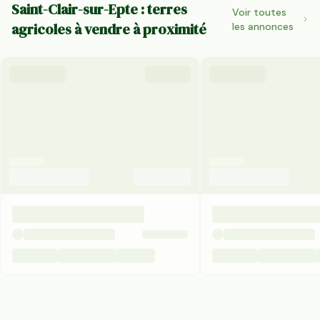
Saint-Clair-sur-Epte : terres
Voir toutes
agricoles à vendre à proximité
les annonces