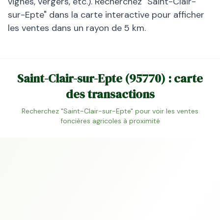
vignes, vergers, etc.). Recherchez "
Saint-Clair-
sur-Epte
" dans la carte interactive pour afficher
les ventes dans un rayon de 5 km.
Saint-Clair-sur-Epte
(
95770
) : carte
des transactions
Recherchez "
Saint-Clair-sur-Epte
" pour voir les ventes
foncières agricoles à proximité