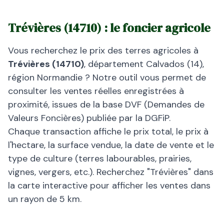
Trévières
(
14710
) : le foncier agricole
Vous recherchez le prix des terres agricoles à
Trévières
(
14710
)
, département
Calvados
(
14
),
région
Normandie
? Notre outil vous permet de
consulter les ventes réelles enregistrées à
proximité, issues de la base DVF (Demandes de
Valeurs Foncières) publiée par la DGFiP.
Chaque transaction affiche le prix total, le prix à
l'hectare, la surface vendue, la date de vente et le
type de culture (terres labourables, prairies,
vignes, vergers, etc.). Recherchez "
Trévières
" dans
la carte interactive pour afficher les ventes dans
un rayon de 5 km.