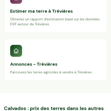
Estimer ma terre à
Trévières
Obtenez un rapport d'estimation basé sur les données
DVF autour de
Trévières
.
Annonces -
Trévières
Parcourez les terres agricoles à vendre à
Trévières
.
Calvados
: prix des terres dans les autres