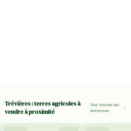
Trévières : terres agricoles à
Voir toutes les
vendre à proximité
annonces