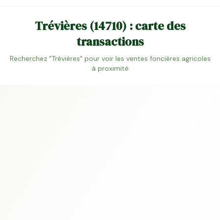
Trévières
(
14710
) : carte des
transactions
Recherchez "
Trévières
" pour voir les ventes foncières agricoles
à proximité