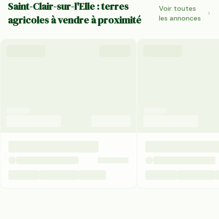
Saint-Clair-sur-l'Elle : terres
Voir toutes
agricoles à vendre à proximité
les annonces