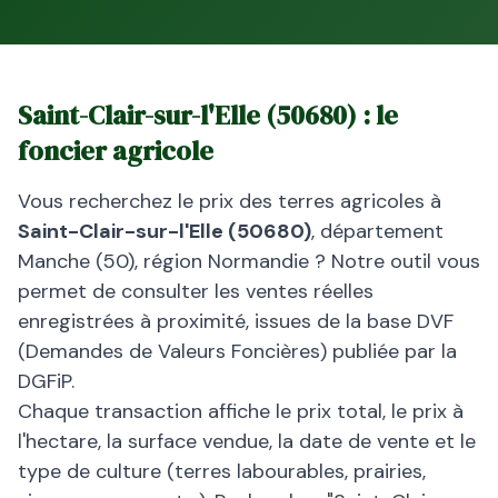
Saint-Clair-sur-l'Elle
(
50680
) : le
foncier agricole
Vous recherchez le prix des terres agricoles à
Saint-Clair-sur-l'Elle
(
50680
)
, département
Manche
(
50
), région
Normandie
? Notre outil vous
permet de consulter les ventes réelles
enregistrées à proximité, issues de la base DVF
(Demandes de Valeurs Foncières) publiée par la
DGFiP.
Chaque transaction affiche le prix total, le prix à
l'hectare, la surface vendue, la date de vente et le
type de culture (terres labourables, prairies,