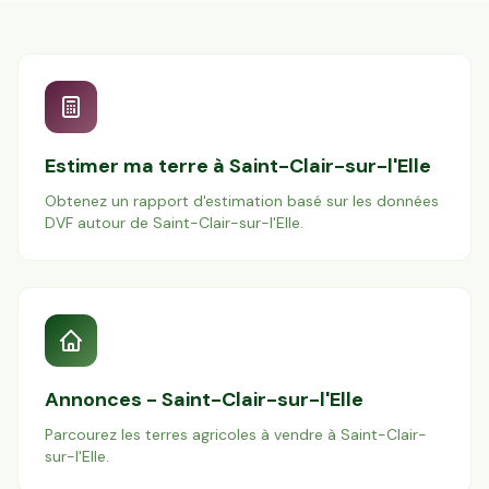
Estimer ma terre à
Saint-Clair-sur-l'Elle
Obtenez un rapport d'estimation basé sur les données
DVF autour de
Saint-Clair-sur-l'Elle
.
Annonces -
Saint-Clair-sur-l'Elle
Parcourez les terres agricoles à vendre à
Saint-Clair-
sur-l'Elle
.