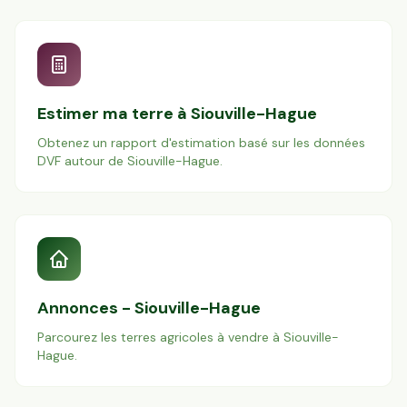
Estimer ma terre à
Siouville-Hague
Obtenez un rapport d'estimation basé sur les données
DVF autour de
Siouville-Hague
.
Annonces -
Siouville-Hague
Parcourez les terres agricoles à vendre à
Siouville-
Hague
.