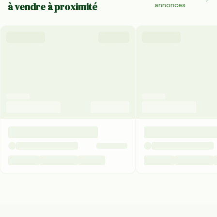
à vendre à proximité
annonces