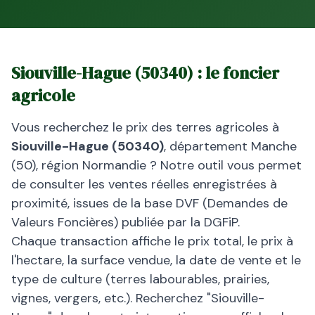
Siouville-Hague
(
50340
) : le foncier
agricole
Vous recherchez le prix des terres agricoles à
Siouville-Hague
(
50340
)
, département
Manche
(
50
), région
Normandie
? Notre outil vous permet
de consulter les ventes réelles enregistrées à
proximité, issues de la base DVF (Demandes de
Valeurs Foncières) publiée par la DGFiP.
Chaque transaction affiche le prix total, le prix à
l'hectare, la surface vendue, la date de vente et le
type de culture (terres labourables, prairies,
vignes, vergers, etc.). Recherchez "
Siouville-