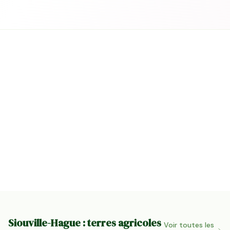
Siouville-Hague : terres agricoles
Voir toutes les