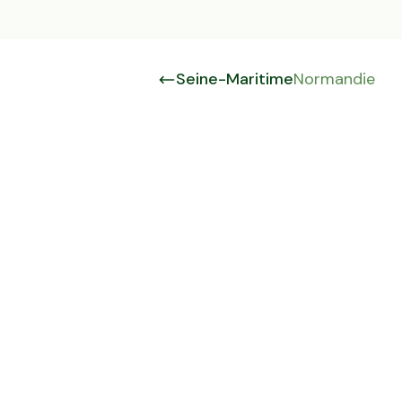
Seine-Maritime
Normandie