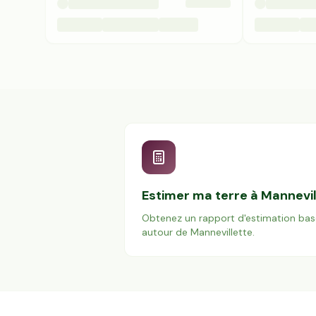
Estimer ma terre à
Mannevil
Obtenez un rapport d'estimation bas
autour de
Mannevillette
.