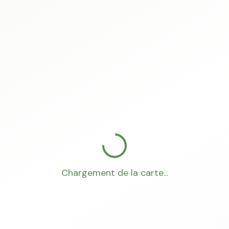
Chargement de la carte...