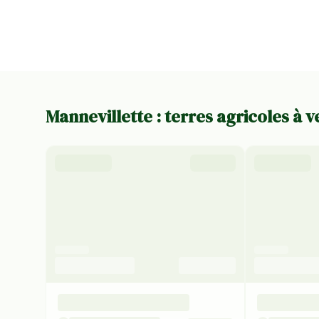
Mannevillette : terres agricoles à 