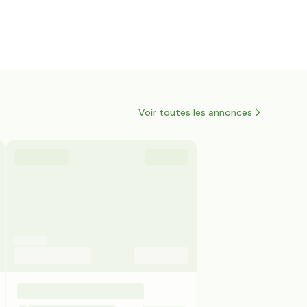
Voir toutes les annonces