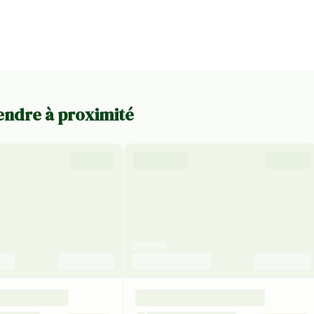
vendre à proximité