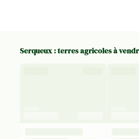
Serqueux : terres agricoles à vend