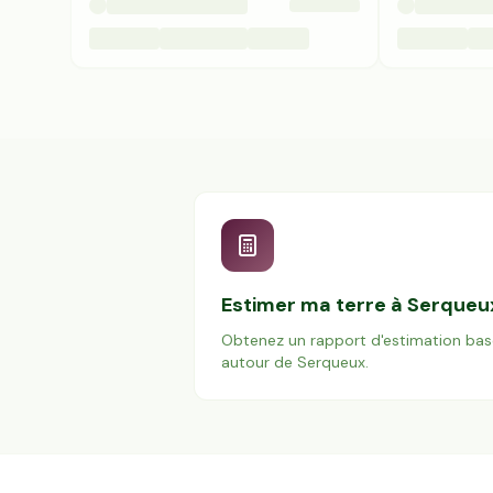
Estimer ma terre à
Serqueu
Obtenez un rapport d'estimation bas
autour de
Serqueux
.