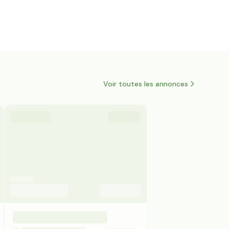
Voir toutes les annonces