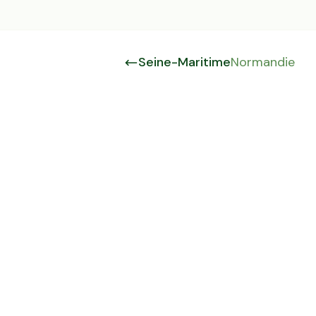
Seine-Maritime
Normandie