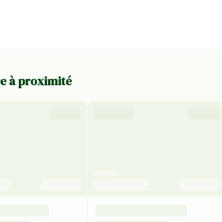
re à proximité