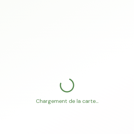
Chargement de la carte...