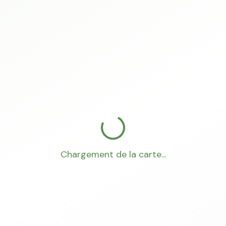
Chargement de la carte...