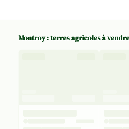
Montroy : terres agricoles à vendr