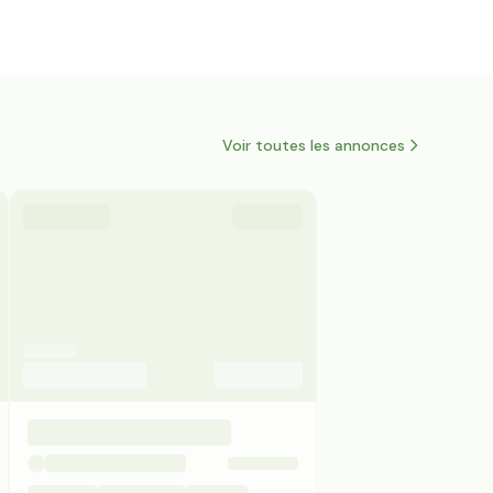
Voir toutes les annonces