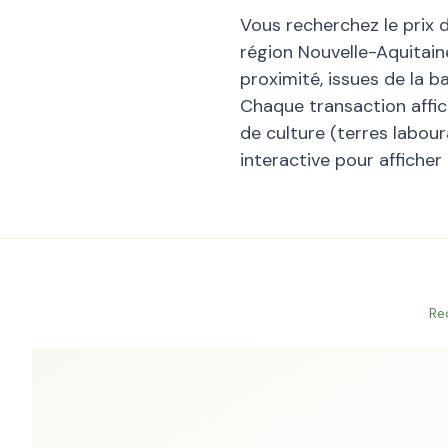
Vous recherchez le prix 
région
Nouvelle-Aquitain
proximité, issues de la 
Chaque transaction affiche
de culture (terres laboura
interactive pour afficher
Re