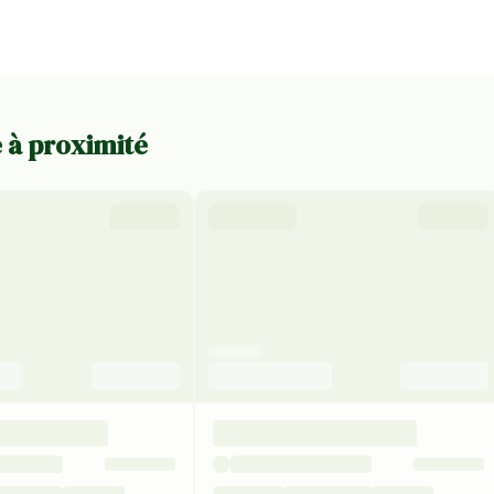
e à proximité