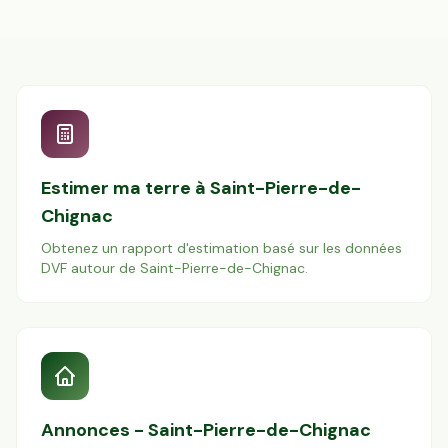
Estimer ma terre à
Saint-Pierre-de-
Chignac
Obtenez un rapport d'estimation basé sur les données
DVF autour de
Saint-Pierre-de-Chignac
.
Annonces -
Saint-Pierre-de-Chignac