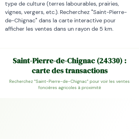
type de culture (terres labourables, prairies,
vignes, vergers, etc.). Recherchez "
Saint-Pierre-
de-Chignac
" dans la carte interactive pour
afficher les ventes dans un rayon de 5 km.
Saint-Pierre-de-Chignac
(
24330
) :
carte des transactions
Recherchez "
Saint-Pierre-de-Chignac
" pour voir les ventes
foncières agricoles à proximité