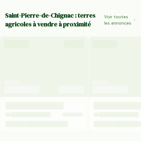
Saint-Pierre-de-Chignac : terres
Voir toutes
agricoles à vendre à proximité
les annonces