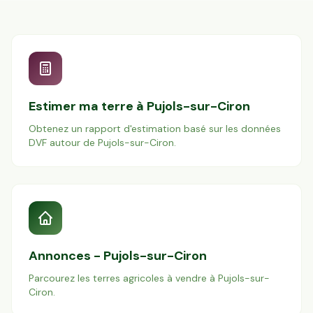
Estimer ma terre à
Pujols-sur-Ciron
Obtenez un rapport d'estimation basé sur les données
DVF autour de
Pujols-sur-Ciron
.
Annonces -
Pujols-sur-Ciron
Parcourez les terres agricoles à vendre à
Pujols-sur-
Ciron
.