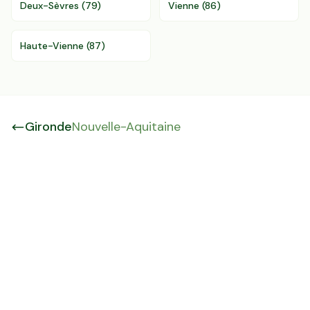
Deux-Sèvres
(
79
)
Vienne
(
86
)
Haute-Vienne
(
87
)
Gironde
Nouvelle-Aquitaine