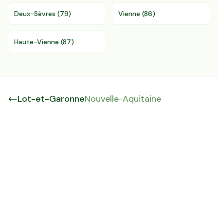
Deux-Sèvres
(
79
)
Vienne
(
86
)
Haute-Vienne
(
87
)
Lot-et-Garonne
Nouvelle-Aquitaine