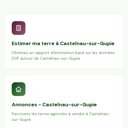
Estimer ma terre à
Castelnau-sur-Gupie
Obtenez un rapport d'estimation basé sur les données
DVF autour de
Castelnau-sur-Gupie
.
Annonces -
Castelnau-sur-Gupie
Parcourez les terres agricoles à vendre à
Castelnau-
sur-Gupie
.