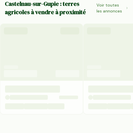
Castelnau-sur-Gupie : terres
Voir toutes
agricoles à vendre à proximité
les annonces