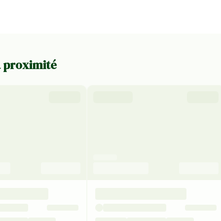
à proximité