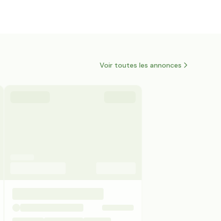
Voir toutes les annonces