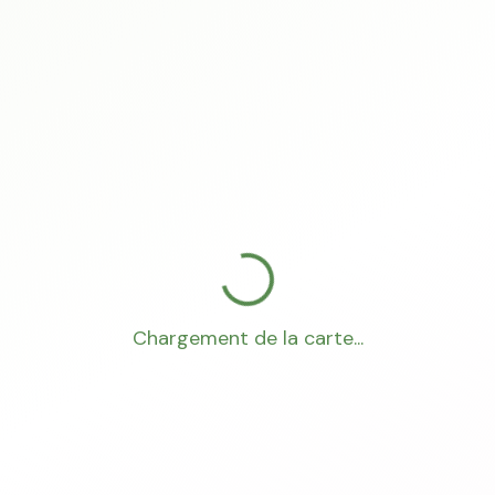
Chargement de la carte...