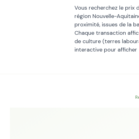
Vous recherchez le prix 
région
Nouvelle-Aquitain
proximité, issues de la 
Chaque transaction affiche
de culture (terres laboura
interactive pour afficher
R