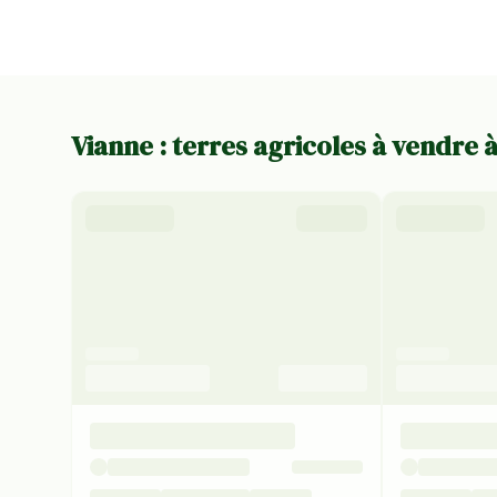
Vianne : terres agricoles à vendre 