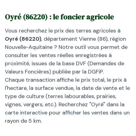
Oyré
(
86220
) : le foncier agricole
Vous recherchez le prix des terres agricoles à
Oyré
(
86220
)
, département
Vienne
(
86
), région
Nouvelle-Aquitaine
? Notre outil vous permet de
consulter les ventes réelles enregistrées à
proximité, issues de la base DVF (Demandes de
Valeurs Foncières) publiée par la DGFiP.
Chaque transaction affiche le prix total, le prix à
l'hectare, la surface vendue, la date de vente et le
type de culture (terres labourables, prairies,
vignes, vergers, etc.). Recherchez "
Oyré
" dans la
carte interactive pour afficher les ventes dans un
rayon de 5 km.