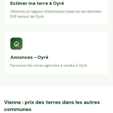
Estimer ma terre à
Oyré
Obtenez un rapport d'estimation basé sur les données
DVF autour de
Oyré
.
Annonces -
Oyré
Parcourez les terres agricoles à vendre à
Oyré
.
Vienne
: prix des terres dans les autres
communes