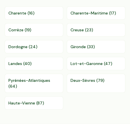
Charente
(
16
)
Charente-Maritime
(
17
)
Corrèze
(
19
)
Creuse
(
23
)
Dordogne
(
24
)
Gironde
(
33
)
Landes
(
40
)
Lot-et-Garonne
(
47
)
Pyrénées-Atlantiques
Deux-Sèvres
(
79
)
(
64
)
Haute-Vienne
(
87
)