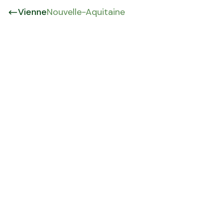
Vienne
Nouvelle-Aquitaine