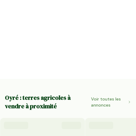
Oyré : terres agricoles à
Voir toutes les
vendre à proximité
annonces