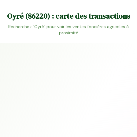
Oyré
(
86220
) : carte des transactions
Recherchez "
Oyré
" pour voir les ventes foncières agricoles à
proximité